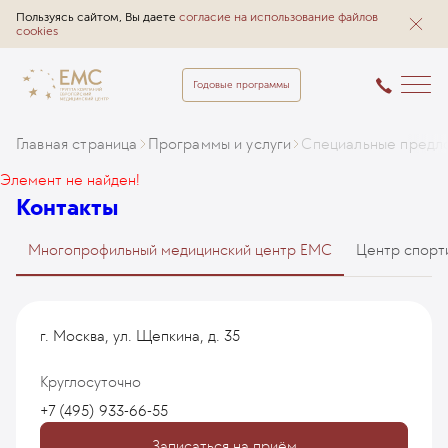
Пользуясь сайтом, Вы даете
согласие на использование файлов
cookies
Годовые программы
Главная страница
Программы и услуги
Специальные предл
Элемент не найден!
Контакты
Многопрофильный медицинский центр EMC
Центр спорт
г. Москва, ул. Щепкина, д. 35
Круглосуточно
+7 (495) 933-66-55
Записаться на приём