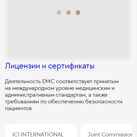
Лицензии и сертификаты
Деятельность ЕМС соответствует принятым
на международном уровне медицинским и
административным стандартам, а также
требованиям по обеспечению безопасности
пациентов
ICI INTERNATIONAL
Joint Commission