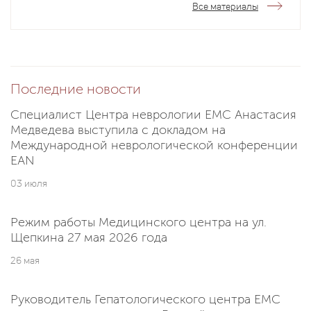
Все материалы
Последние новости
Специалист Центра неврологии EMC Анастасия
Медведева выступила с докладом на
Международной неврологической конференции
EAN
03 июля
Режим работы Медицинского центра на ул.
Щепкина 27 мая 2026 года
26 мая
Руководитель Гепатологического центра EMC