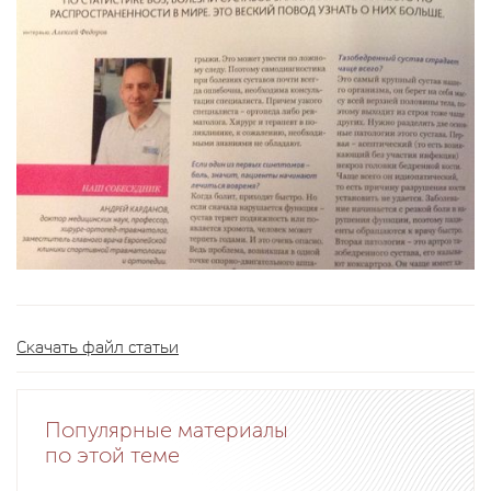
Скачать файл статьи
Популярные материалы
по этой теме