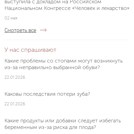
выступила с докладом на Российском
Национальном Конгрессе «Человек и лекарство»
02 мая
Смотреть все
У нас спрашивают
Какие проблемы со стопами могут возникнуть
из-за неправильно выбранной обуви?
22.01.2026
Каковы последствия потери зуба?
22.01.2026
Какие продукты или добавки следует избегать
беременным из-за риска для плода?