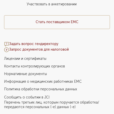
Медицинский туризм
Участвовать в анкетировании
Стать поставщиком ЕМС
Задать вопрос гендиректору
Запрос документов для налоговой
Лицензии и сертификаты
Контакты контролирующих органов
Нормативные документы
Информация о медицинских работниках EMC
Политика обработки персональных данных
Сообщить о событии в JCI
Перечень третьих лиц, которым поручается обработка/
передаются персональных (-е) данных (-е)