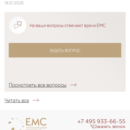
19.01.2026
На ваши вопросы отвечают врачи EMC
ЗАДАТЬ ВОПРОС
Посмотреть все вопросы
Читать все
+7 495 933-66-55
Заказать звонок