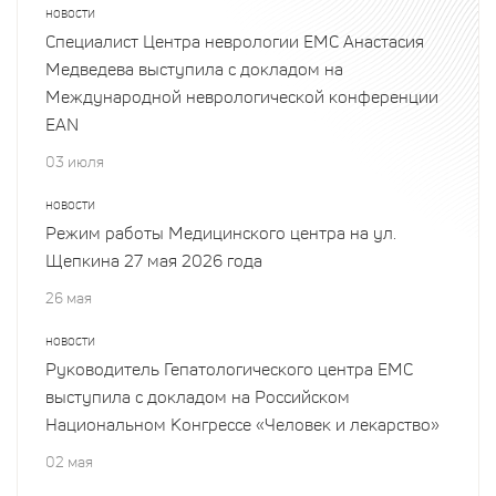
НОВОСТИ
Специалист Центра неврологии EMC Анастасия
Медведева выступила с докладом на
Международной неврологической конференции
EAN
03 июля
НОВОСТИ
Режим работы Медицинского центра на ул.
Щепкина 27 мая 2026 года
26 мая
НОВОСТИ
Руководитель Гепатологического центра EMC
выступила с докладом на Российском
Национальном Конгрессе «Человек и лекарство»
02 мая