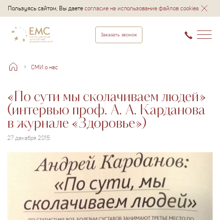
Пользуясь сайтом, Вы даете
согласие на использование файлов cookies
Заказать звонок
СМИ о нас
«По сути мы сколачиваем людей»
(интервью проф. А. А. Карданова
в журнале «Здоровье»)
27 декабря 2015