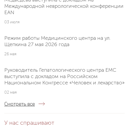
Международной неврологической конференции
EAN
03 июля
Режим работы Медицинского центра на ул.
Щепкина 27 мая 2026 года
26 мая
Руководитель Гепатологического центра EMC
выступила с докладом на Российском
Национальном Конгрессе «Человек и лекарство»
02 мая
Смотреть все
У нас спрашивают