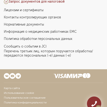
Запрос документов для налоговой
Лицензии и сертификаты
Контакты контролирующих органов
Нормативные документы
Информация о медицинских работниках EMC
Политика обработки персональных данных
Сообщить о событии в JCI
Перечень третьих лиц, которым поручается обработка/
передаются персональных (-е) данных (-е)
Карта сайта
Использование cookie
Пользовательское соглашение
Политика конфиденциальности