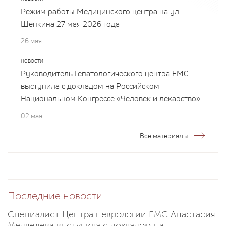
Режим работы Медицинского центра на ул.
Щепкина 27 мая 2026 года
26 мая
НОВОСТИ
Руководитель Гепатологического центра EMC
выступила с докладом на Российском
Национальном Конгрессе «Человек и лекарство»
02 мая
Все материалы
Последние новости
Специалист Центра неврологии EMC Анастасия
Медведева выступила с докладом на