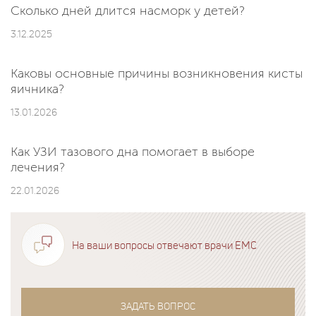
Сколько дней длится насморк у детей?
3.12.2025
Каковы основные причины возникновения кисты
яичника?
13.01.2026
Как УЗИ тазового дна помогает в выборе
лечения?
22.01.2026
На ваши вопросы отвечают врачи EMC
ЗАДАТЬ ВОПРОС