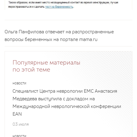
Ольга Панфилова отвечает на распространенные
вопросы беременных на портале mama.ru
Популярные материалы
по этой теме
НОВОСТИ
Специалист Центра неврологии EMC Анастасия
Медведева выступила с докладом на
Международной неврологической конференции
EAN
03 июля
НОВОСТИ