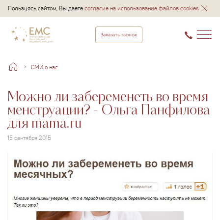
Пользуясь сайтом, Вы даете
согласие на использование файлов cookies
Заказать звонок
СМИ о нас
Можно ли забеременеть во время
менструации? - Ольга Панфилова
для mama.ru
15 сентября 2015