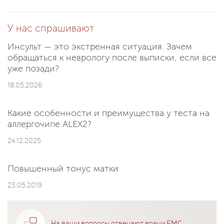
У нас спрашивают
Инсульт — это экстренная ситуация. Зачем
обращаться к неврологу после выписки, если все
уже позади?
18.05.2026
Какие особенности и преимущества у теста на
аллергочипе ALEX2?
24.12.2025
Повышенный тонус матки
23.05.2019
На ваши вопросы отвечают врачи EMC