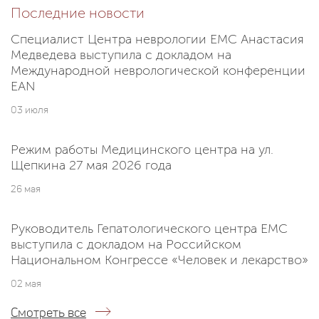
Последние новости
Специалист Центра неврологии EMC Анастасия
Медведева выступила с докладом на
Международной неврологической конференции
EAN
03 июля
Режим работы Медицинского центра на ул.
Щепкина 27 мая 2026 года
26 мая
Руководитель Гепатологического центра EMC
выступила с докладом на Российском
Национальном Конгрессе «Человек и лекарство»
02 мая
Смотреть все