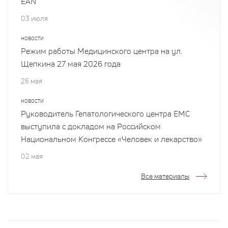
EAN
03 июля
НОВОСТИ
Режим работы Медицинского центра на ул.
Щепкина 27 мая 2026 года
26 мая
НОВОСТИ
Руководитель Гепатологического центра EMC
выступила с докладом на Российском
Национальном Конгрессе «Человек и лекарство»
02 мая
Все материалы