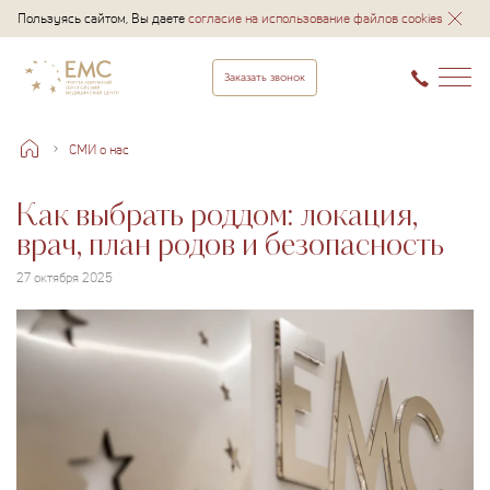
Пользуясь сайтом, Вы даете
согласие на использование файлов cookies
Заказать звонок
СМИ о нас
Как выбрать роддом: локация,
врач, план родов и безопасность
27 октября 2025