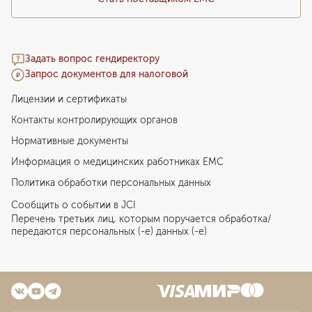
Задать вопрос гендиректору
Запрос документов для налоговой
Лицензии и сертификаты
Контакты контролирующих органов
Нормативные документы
Информация о медицинских работниках EMC
Политика обработки персональных данных
Сообщить о событии в JCI
Перечень третьих лиц, которым поручается обработка/
передаются персональных (-е) данных (-е)