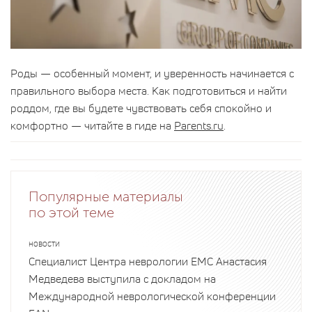
Роды — особенный момент, и уверенность начинается с
правильного выбора места. Как подготовиться и найти
роддом, где вы будете чувствовать себя спокойно и
комфортно — читайте в гиде на
Parents.ru
.
Популярные материалы
по этой теме
НОВОСТИ
Специалист Центра неврологии EMC Анастасия
Медведева выступила с докладом на
Международной неврологической конференции