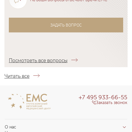
ЗАДАТЬ ВОПРОС
Посмотреть все вопросы
Читать все
+7 495 933-66-55
Заказать звонок
О нас