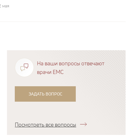
2 мая
На ваши вопросы отвечают
врачи EMC
ЗАДАТЬ ВОПРОС
Посмотреть все вопросы