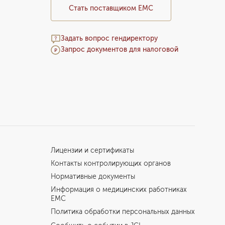
Стать поставщиком ЕМС
Задать вопрос гендиректору
Запрос документов для налоговой
Лицензии и сертификаты
Контакты контролирующих органов
Нормативные документы
Информация о медицинских работниках
EMC
Политика обработки персональных данных