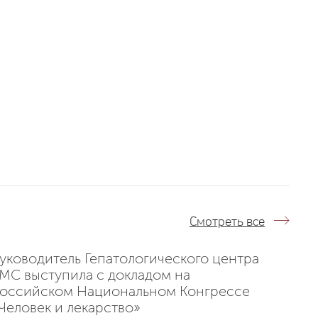
Смотреть все
уководитель Гепатологического центра
MC выступила с докладом на
оссийском Национальном Конгрессе
Человек и лекарство»