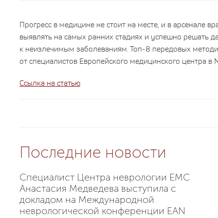
Прогресс в медицине не стоит на месте, и в арсенале 
выявлять на самых ранних стадиях и успешно решать 
к неизлечимым заболеваниям. Топ-8 передовых методи
от специалистов Европейского медицинского центра в 
Ссылка на статью
Последние новости
Специалист Центра неврологии EMC
Анастасия Медведева выступила с
докладом на Международной
неврологической конференции EAN