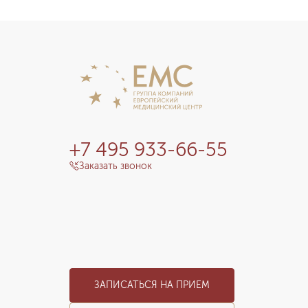
+7 495 933-66-55
Заказать звонок
ЗАПИСАТЬСЯ НА ПРИЕМ