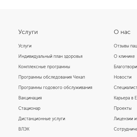
Услуги
О нас
Услуги
Отзывы па
Индивидуальный план здоровья
О клинике
Комплексные программы
Благотвори
Программы обследования Чекап
Новости
Программы годового обслуживания
Специалис
Вакцинация
Карьера в 
Стационар
Проекты
Дистанционные услуги
Лицензии и
ВЛЭК
Сотруднич