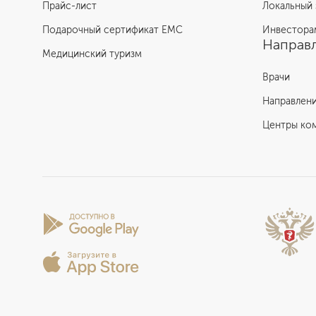
Прайс-лист
Локальный 
Подарочный сертификат EMC
Инвестора
Направл
Медицинский туризм
Врачи
Направлен
Центры ко