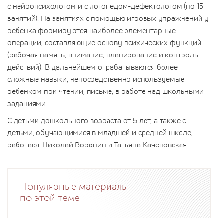
с нейропсихологом и с логопедом-дефектологом (по 15
занятий). На занятиях с помощью игровых упражнений у
ребенка формируются наиболее элементарные
операции, составляющие основу психических функций
(рабочая память, внимание, планирование и контроль
действий). В дальнейшем отрабатываются более
сложные навыки, непосредственно используемые
ребенком при чтении, письме, в работе над школьными
заданиями.
С детьми дошкольного возраста от 5 лет, а также с
детьми, обучающимися в младшей и средней школе,
работают
Николай Воронин
и Татьяна Каченовская.
Популярные материалы
по этой теме