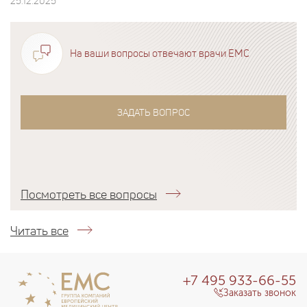
25.12.2025
На ваши вопросы отвечают врачи EMC
ЗАДАТЬ ВОПРОС
Посмотреть все вопросы
Читать все
+7 495 933-66-55
Заказать звонок