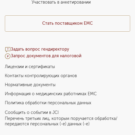
Медицинский туризм
Участвовать в анкетировании
Стать поставщиком ЕМС
Задать вопрос гендиректору
Запрос документов для налоговой
Лицензии и сертификаты
Контакты контролирующих органов
Нормативные документы
Информация о медицинских работниках EMC
Политика обработки персональных данных
Сообщить о событии в JCI
Перечень третьих лиц, которым поручается обработка/
передаются персональных (-е) данных (-е)