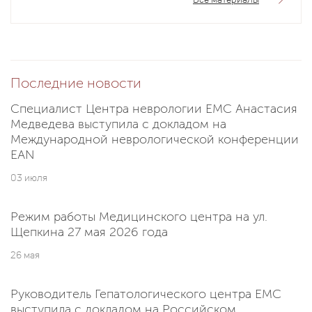
Последние новости
Специалист Центра неврологии EMC Анастасия
Медведева выступила с докладом на
Международной неврологической конференции
EAN
03 июля
Режим работы Медицинского центра на ул.
Щепкина 27 мая 2026 года
26 мая
Руководитель Гепатологического центра EMC
выступила с докладом на Российском