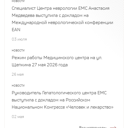
НОВОСТИ
Специалист Центра неврологии EMC Анастасия
Медведева выступила с докладом на
Международной неврологической конференции
EAN
03 июля
НОВОСТИ
Режим работы Медицинского центра на ул.
Щепкина 27 мая 2026 года
26 мая
НОВОСТИ
Руководитель Гепатологического центра EMC
выступила с докладом на Российском
Национальном Конгрессе «Человек и лекарство»
02 мая
Все материалы