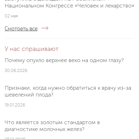
Национальном Конгрессе «Человек и лекарство»
02 мая
Смотреть все
У нас спрашивают
Почему опухло верхнее веко на одном глазу?
30.06.2026
Признаки, когда нужно обратиться к врачу из-за
шевелений плода?
19.01.2026
Что является золотым стандартом в
диагностике молочных желез?