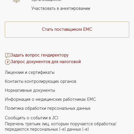
Медицинский туризм
Участвовать в анкетировании
Стать поставщиком ЕМС
Задать вопрос гендиректору
Запрос документов для налоговой
Лицензии и сертификаты
Контакты контролирующих органов
Нормативные документы
Информация о медицинских работниках EMC
Политика обработки персональных данных
Сообщить о событии в JCI
Перечень третьих лиц, которым поручается обработка/
передаются персональных (-е) данных (-е)