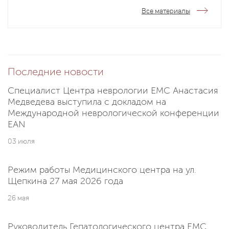
Все материалы
Последние новости
Специалист Центра неврологии EMC Анастасия
Медведева выступила с докладом на
Международной неврологической конференции
EAN
03 июля
Режим работы Медицинского центра на ул.
Щепкина 27 мая 2026 года
26 мая
Руководитель Гепатологического центра EMC