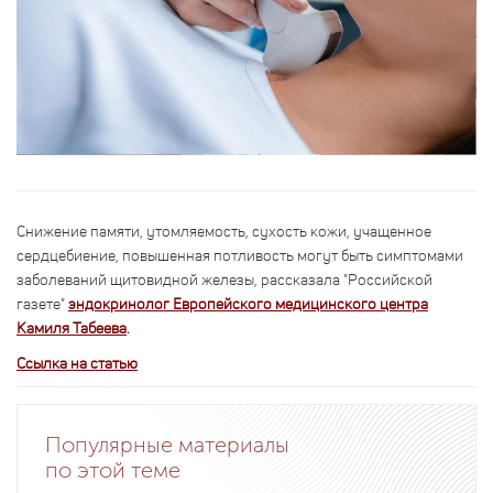
Снижение памяти, утомляемость, сухость кожи, учащенное
сердцебиение, повышенная потливость могут быть симптомами
заболеваний щитовидной железы, рассказала "Российской
газете"
эндокринолог Европейского медицинского центра
Камиля Табеева
.
Ссылка на статью
Популярные материалы
по этой теме