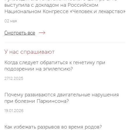
выступила с докладом на Российском
Национальном Конгрессе «Человек и лекарство»
02 мая
Смотреть все
У нас спрашивают
Когда следует обратиться к генетику при
подозрении на эпилепсию?
27.12.2025
Почему развиваются двигательные нарушения
при болезни Паркинсона?
19.01.2026
Как избежать разрывов во время родов?