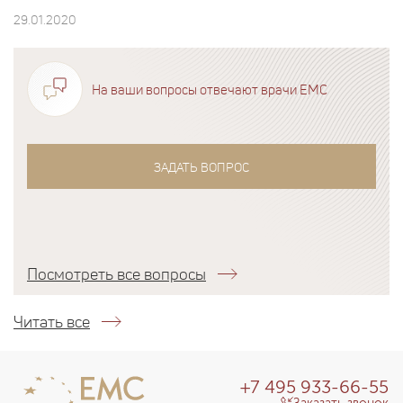
29.01.2020
На ваши вопросы отвечают врачи EMC
ЗАДАТЬ ВОПРОС
Посмотреть все вопросы
Читать все
+7 495 933-66-55