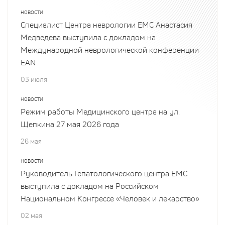
НОВОСТИ
Специалист Центра неврологии EMC Анастасия
Медведева выступила с докладом на
Международной неврологической конференции
EAN
03 июля
НОВОСТИ
Режим работы Медицинского центра на ул.
Щепкина 27 мая 2026 года
26 мая
НОВОСТИ
Руководитель Гепатологического центра EMC
выступила с докладом на Российском
Национальном Конгрессе «Человек и лекарство»
02 мая