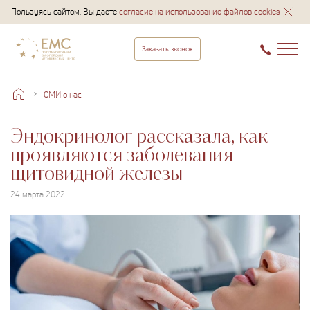
Пользуясь сайтом, Вы даете
согласие на использование файлов cookies
Заказать звонок
СМИ о нас
Эндокринолог рассказала, как
проявляются заболевания
щитовидной железы
24 марта 2022