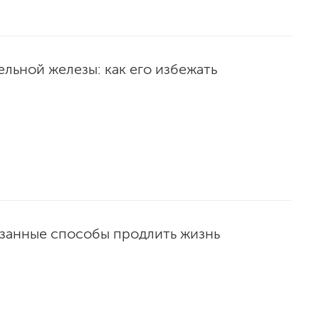
ельной железы: как его избежать
занные способы продлить жизнь