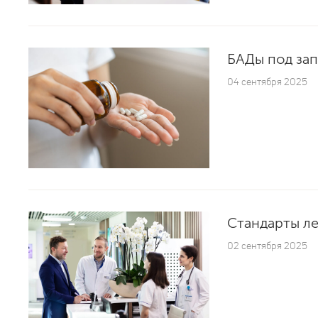
БАДы под зап
04 сентября 2025
Стандарты л
02 сентября 2025