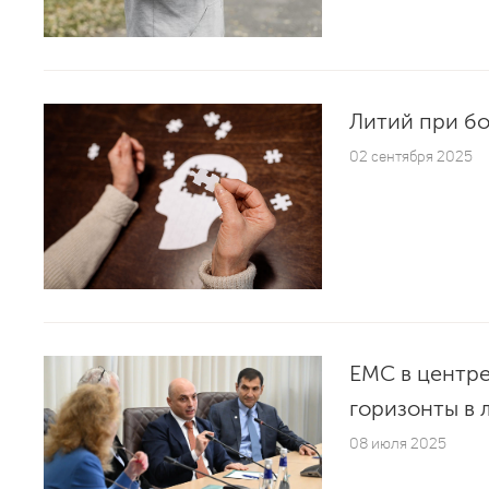
Литий при бо
02 сентября 2025
ЕМС в центре
горизонты в 
08 июля 2025