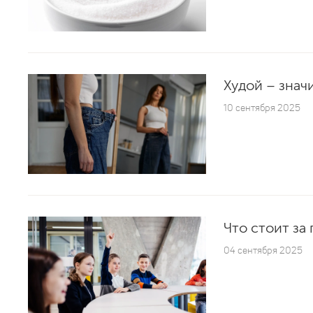
Худой – знач
10 сентября 2025
Что стоит за
04 сентября 2025