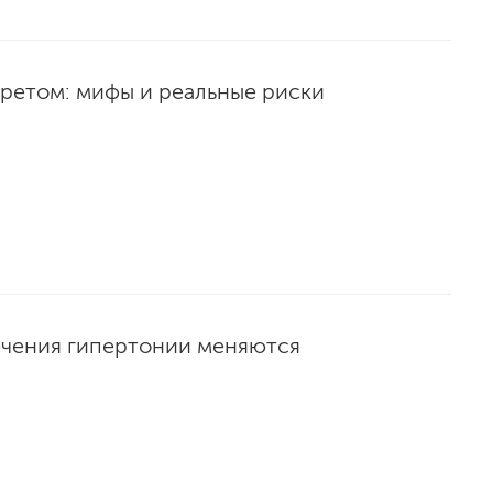
ретом: мифы и реальные риски
ечения гипертонии меняются