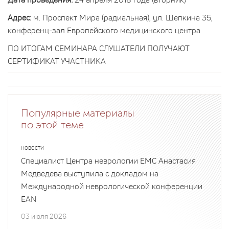
Адрес:
​м. Проспект Мира (радиальная), ул. Щепкина 35,
конференц-зал Европейского медицинского центра
ПО ИТОГАМ СЕМИНАРА СЛУШАТЕЛИ ПОЛУЧАЮТ
СЕРТИФИКАТ УЧАСТНИКА
Популярные материалы
по этой теме
НОВОСТИ
Специалист Центра неврологии EMC Анастасия
Медведева выступила с докладом на
Международной неврологической конференции
EAN
03 июля 2026