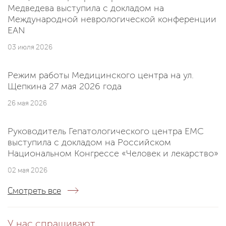
Медведева выступила с докладом на
Международной неврологической конференции
EAN
03 июля 2026
Режим работы Медицинского центра на ул.
Щепкина 27 мая 2026 года
26 мая 2026
Руководитель Гепатологического центра EMC
выступила с докладом на Российском
Национальном Конгрессе «Человек и лекарство»
02 мая 2026
Смотреть все
У нас спрашивают