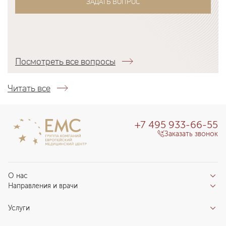
ЗАДАТЬ ВОПРОС
Посмотреть все вопросы
Читать все
+7 495 933-66-55
Заказать звонок
О нас
Направления и врачи
Отзывы пациентов
Врачи
О клинике
Услуги
Направления
Благотворительный фонд «Благодеяние»
Услуги