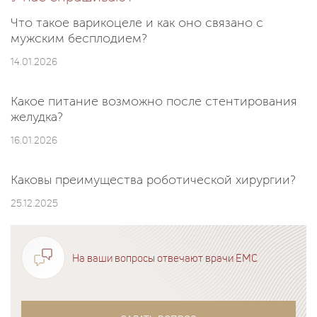
Что такое варикоцеле и как оно связано с
мужским бесплодием?
14.01.2026
Какое питание возможно после стентирования
желудка?
16.01.2026
Каковы преимущества роботической хирургии?
25.12.2025
На ваши вопросы отвечают врачи EMC