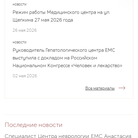
НОВОСТИ
Режим работы Медицинского центра на ул.
Щепкина 27 мая 2026 года
26 мая 2026
НОВОСТИ
Руководитель Гепатологического центра EMC
выступила с докладом на Российском
Национальном Конгрессе «Человек и лекарство»
02 мая 2026
Все материалы
Последние новости
Специалист Центра неврологии EMC Анастасия