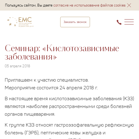
Пользуясь сайтом, Вы даете
согласие на использование файлов cookies
Заказать звонок
Семинар: «Кислотозависимые
заболевания»
05 апреля 2018
Приглашаем к участию специалистов.
Мероприятие состоится 24 апреля 2018 г.
В настоящее время кислотозависимые заболевания (КЗЗ)
являются наиболее распространенными среди болезней
органов пищеварения.
К группе КЗЗ относят гастроэзофагеальную рефлюксную
болезнь (ГЭРБ), пептические язвы желудка и