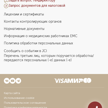
Задать вопрос гендиректору
Запрос документов для налоговой
Лицензии и сертификаты
Контакты контролирующих органов
Нормативные документы
Информация о медицинских работниках EMC
Политика обработки персональных данных
Сообщить о событии в JCI
Перечень третьих лиц, которым поручается обработка/
передаются персональных (-е) данных (-е)
Карта сайта
Использование cookie
Пользовательское соглашение
Политика конфиденциальности