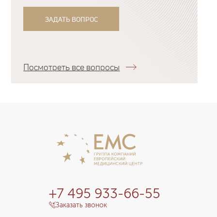
ЗАДАТЬ ВОПРОС
Посмотреть все вопросы
+7 495 933-66-55
Заказать звонок