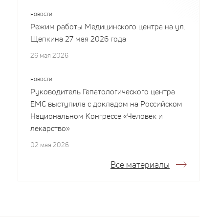
НОВОСТИ
Режим работы Медицинского центра на ул.
Щепкина 27 мая 2026 года
26 мая 2026
НОВОСТИ
Руководитель Гепатологического центра
EMC выступила с докладом на Российском
Национальном Конгрессе «Человек и
лекарство»
02 мая 2026
Все материалы