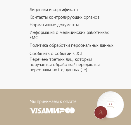
Лицензии и сертификаты
Контакты контролирующих органов
Нормативные документы
Информация о медицинских работниках
EMC
Политика обработки персональных данных
Сообщить о событии в JCI
Перечень третьих лиц, которым
поручается обработка/ передаются
персональных (-е) данных (-е)
Мы принимаем к оплате