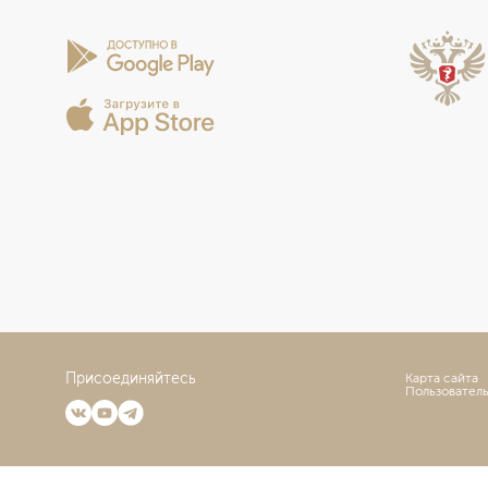
Присоединяйтесь
Карта сайта
Пользовател