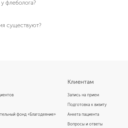
 у флеболога?
ия существуют?
Клиентам
циентов
Запись на прием
Подготовка к визиту
тельный фонд «Благодеяние»
Анкета пациента
Вопросы и ответы