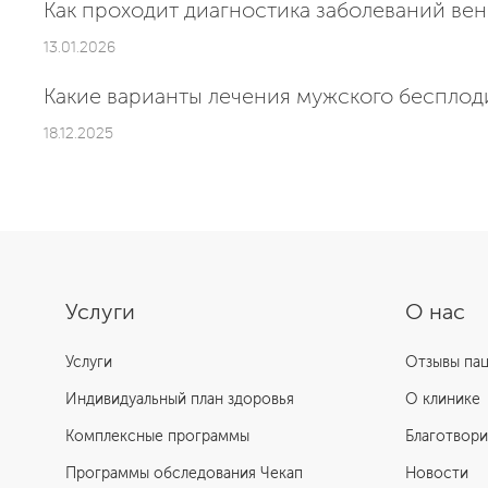
Как проходит диагностика заболеваний вен
13.01.2026
Какие варианты лечения мужского бесплод
18.12.2025
Услуги
О нас
Услуги
Отзывы па
Индивидуальный план здоровья
О клинике
Комплексные программы
Благотвори
Программы обследования Чекап
Новости