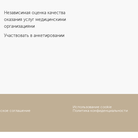
Независимая оценка качества
оказания услуг медицинскими
организациями
Участвовать в анкетировании
Использование cookie
ьское соглашение
Политика конфиденциальности