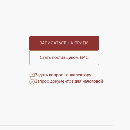
ЗАПИСАТЬСЯ НА ПРИЕМ
Стать поставщиком ЕМС
Задать вопрос гендиректору
Запрос документов для налоговой