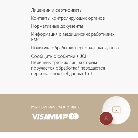
Лицензии и сертификаты
Контакты контролирующих органов
Нормативные документы
Информация о медицинских работниках
EMC
Политика обработки персональных данных
Сообщить о событии в JCI
Перечень третьих лиц, которым
поручается обработка/ передаются
персональных (-е) данных (-е)
Мы принимаем к оплате