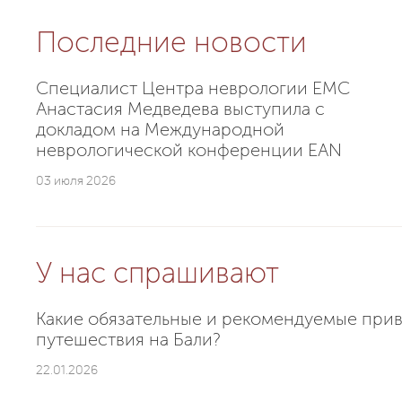
Последние новости
Специалист Центра неврологии EMC
Анастасия Медведева выступила с
докладом на Международной
неврологической конференции EAN
03 июля 2026
У нас спрашивают
Какие обязательные и рекомендуемые прив
путешествия на Бали?
22.01.2026