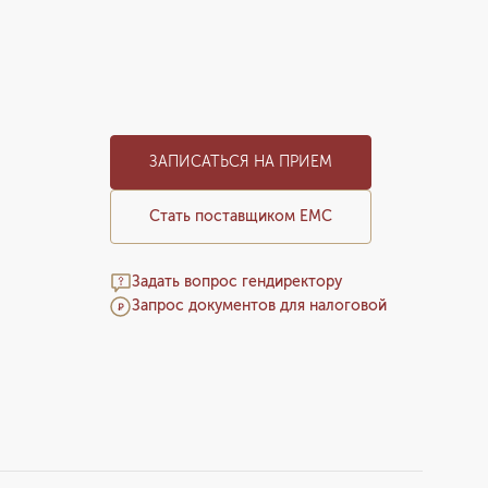
ЗАПИСАТЬСЯ НА ПРИЕМ
Стать поставщиком ЕМС
Задать вопрос гендиректору
Запрос документов для налоговой