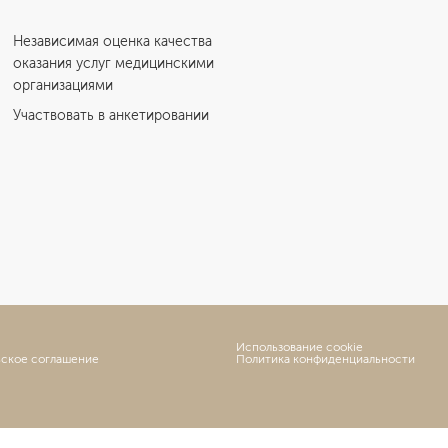
Независимая оценка качества
оказания услуг медицинскими
организациями
Участвовать в анкетировании
Использование cookie
ьское соглашение
Политика конфиденциальности