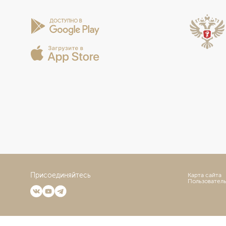
Присоединяйтесь
Карта сайта
Пользовател