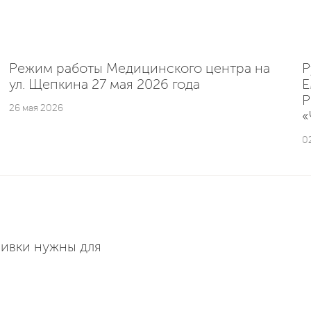
Режим работы Медицинского центра на
Р
ул. Щепкина 27 мая 2026 года
E
Р
26 мая 2026
«
0
ивки нужны для