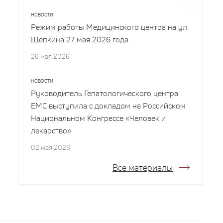
НОВОСТИ
Режим работы Медицинского центра на ул.
Щепкина 27 мая 2026 года
26 мая 2026
НОВОСТИ
Руководитель Гепатологического центра
EMC выступила с докладом на Российском
Национальном Конгрессе «Человек и
лекарство»
02 мая 2026
Все материалы