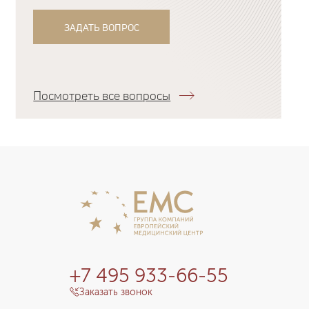
ЗАДАТЬ ВОПРОС
Посмотреть все вопросы
+7 495 933-66-55
Заказать звонок