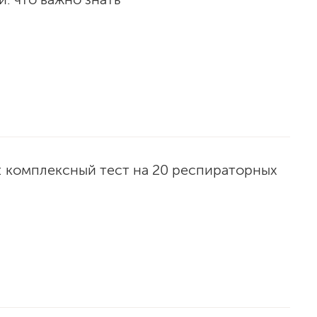
: комплексный тест на 20 респираторных