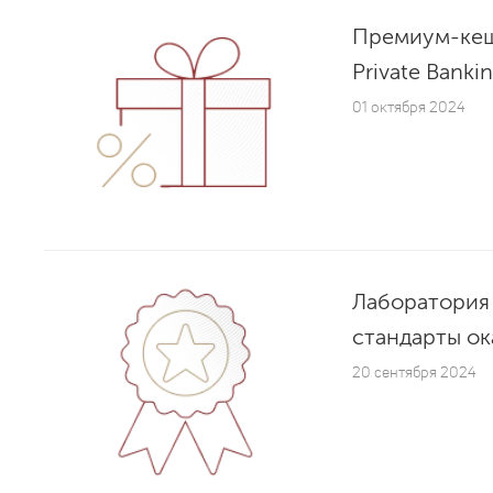
Премиум-кеш
Private Banki
01 октября 2024
Лаборатория
стандарты ок
20 сентября 2024