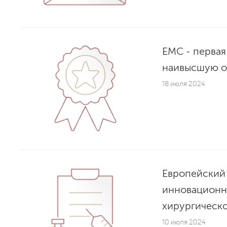
ЕМС - первая
наивысшую о
18 июля 2024
Европейский
инновационн
хирургическ
10 июля 2024