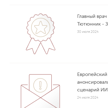
Главный врач
Тютюнник - 
30 июля 2024
Европейский
анонсировал
сценарий ИИ
24 июля 2024