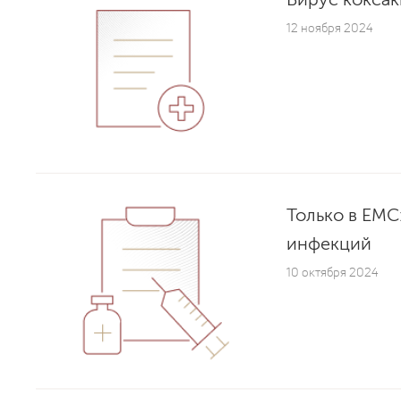
12 ноября 2024
Только в EMC
инфекций
10 октября 2024