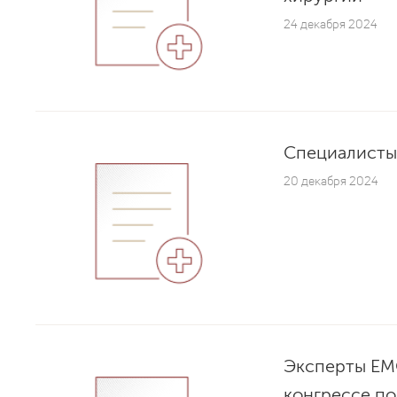
24 декабря 2024
Специалисты
20 декабря 2024
Эксперты ЕМ
конгрессе по