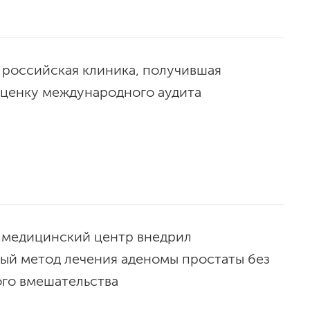
 российская клиника, получившая
ценку международного аудита
 медицинский центр внедрил
ый метод лечения аденомы простаты без
ого вмешательства