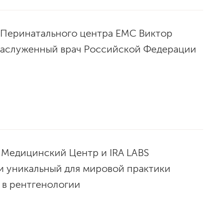
 Перинатального центра ЕМС Виктор
Заслуженный врач Российской Федерации
 Медицинский Центр и IRA LABS
и уникальный для мировой практики
 в рентгенологии