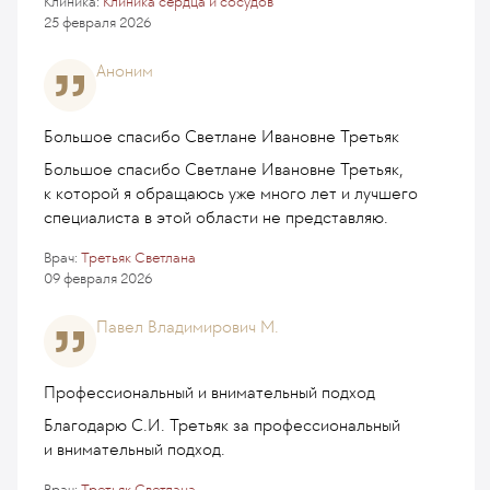
Клиника:
Клиника сердца и сосудов
25 февраля 2026
Аноним
Большое спасибо Светлане Ивановне Третьяк
Большое спасибо Светлане Ивановне Третьяк,
к которой я обращаюсь уже много лет и лучшего
специалиста в этой области не представляю.
Врач:
Третьяк Светлана
09 февраля 2026
Павел Владимирович М.
Профессиональный и внимательный подход
Благодарю С.И. Третьяк за профессиональный
и внимательный подход.
Врач:
Третьяк Светлана