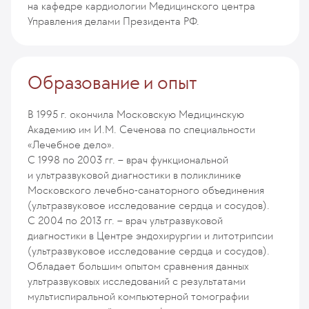
на кафедре кардиологии Медицинского центра
Управления делами Президента РФ.
Образование и опыт
В 1995 г. окончила Московскую Медицинскую
Академию им И.М. Сеченова по специальности
«Лечебное дело».
С 1998 по 2003 гг. – врач функциональной
и ультразвуковой диагностики в поликлинике
Московского лечебно-санаторного объединения
(ультразвуковое исследование сердца и сосудов).
С 2004 по 2013 гг. – врач ультразвуковой
диагностики в Центре эндохирургии и литотрипсии
(ультразвуковое исследование сердца и сосудов).
Обладает большим опытом сравнения данных
ультразвуковых исследований с результатами
мультиспиральной компьютерной томографии