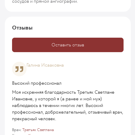
сосудов и прямой ангиографии.
Отзывы
Оставить отзыв
Галина Исааковна
Высокий профессионал
Моя искренняя благодарность Третьяк Светлане
Ивановне, у которой я (а ранее и мой муж)
наблюдаюсь в течении многих лет. Высокий
профессионал, доброжелательный, отзывчивый врач,
прекрасный человек.
Врач:
Третьяк Светлана