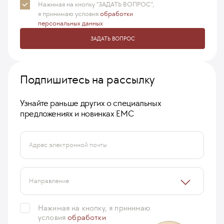
Нажимая на кнопку "ЗАДАТЬ ВОПРОС",
я принимаю
условия
обработки
персональных данных
ЗАДАТЬ ВОПРОС
Подпишитесь на рассылку
Узнайте раньше других о специальных
предложениях и новинках ЕМС
Адрес электронной почты
Направление
Нажимая на кнопку, я принимаю
условия
обработки