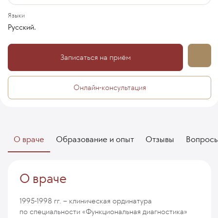
Языки
Русский.
Записаться на приём
Онлайн-консультация
О враче
Образование и опыт
Отзывы
Вопрос
О враче
1995-1998 гг. – клиническая ординатура
по специальности «Функциональная диагностика»