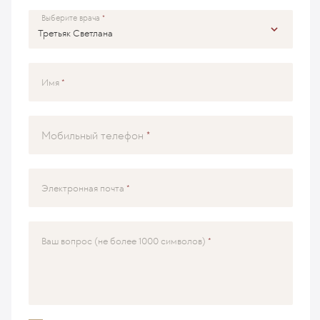
Выберите врача
Имя
Мобильный телефон
Электронная почта
Ваш вопрос (не более 1000 символов)