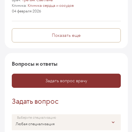
Клиника:
Клиника сердца и сосудов
04 февраля 2026
Показать еще
Вопросы и ответы
Задать вопрос врачу
Задать вопрос
Выберите специализацию