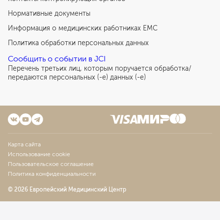
Нормативные документы
Информация о медицинских работниках EMC
Политика обработки персональных данных
Сообщить о событии в JCI
Перечень третьих лиц, которым поручается обработка/
передаются персональных (-е) данных (-е)
Карта сайта
Использование cookie
Пользовательское соглашение
Политика конфиденциальности
© 2026 Европейский Медицинский Центр