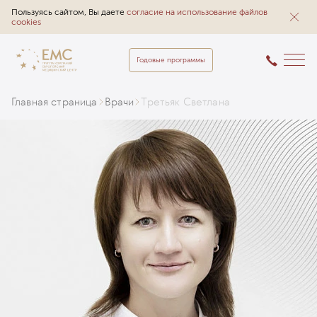
Пользуясь сайтом, Вы даете
согласие на использование файлов
cookies
Годовые программы
Главная страница
Врачи
Третьяк Светлана