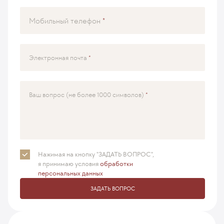
Мобильный телефон
Электронная почта
Ваш вопрос (не более 1000 символов)
Нажимая на кнопку "ЗАДАТЬ ВОПРОС",
я принимаю
условия
обработки
персональных данных
ЗАДАТЬ ВОПРОС