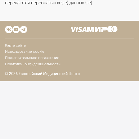
передаются персональных (-е) данных (-е)
Карта сайта
Использование cookie
Пользовательское соглашение
Политика конфиденциальности
© 2026 Европейский Медицинский Центр