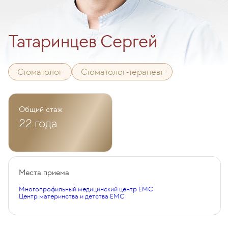
Татаринцев Сергей
Стоматолог
Стоматолог-терапевт
Общий стаж
22 года
Места приема
Многопрофильный медицинский центр EMC
Центр материнства и детства EMC