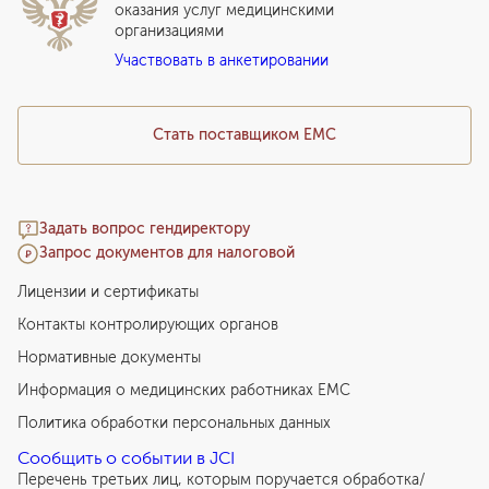
Прайс-лист
оказания услуг медицинскими
организациями
Подарочный сертификат EMC
Участвовать в анкетировании
Медицинский туризм
Стать поставщиком ЕМС
Задать вопрос гендиректору
Запрос документов для налоговой
Лицензии и сертификаты
Контакты контролирующих органов
Нормативные документы
Информация о медицинских работниках EMC
Политика обработки персональных данных
Сообщить о событии в JCI
Перечень третьих лиц, которым поручается обработка/