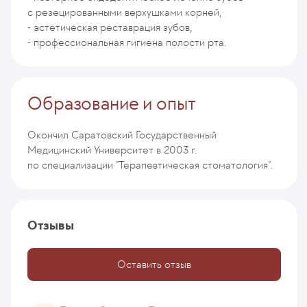
с резецированными верхушками корней,
- эстетическая реставрация зубов,
- профессиональная гигиена полости рта.
Образование и опыт
Окончил Саратовский Государственный
Медицинский Университет в 2003 г.
по специализации "Терапевтическая стоматология".
Отзывы
Оставить отзыв