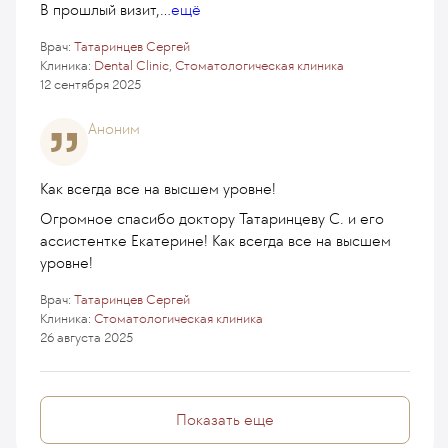
В прошлый визит,
...
ещё
Врач:
Татаринцев Сергей
Клиника:
Dental Clinic
,
Стоматологическая клиника
12 сентября 2025
Аноним
Как всегда все на высшем уровне!
Огромное спасибо доктору Татаринцеву С. и его
ассистентке Екатерине! Как всегда все на высшем
уровне!
Врач:
Татаринцев Сергей
Клиника:
Стоматологическая клиника
26 августа 2025
Показать еще