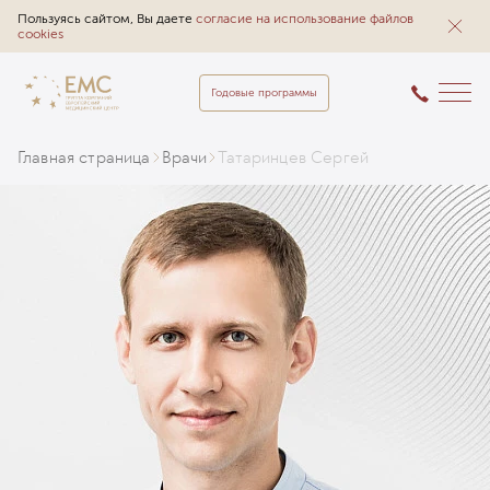
Пользуясь сайтом, Вы даете
согласие на использование файлов
cookies
Годовые программы
Главная страница
Врачи
Татаринцев Сергей