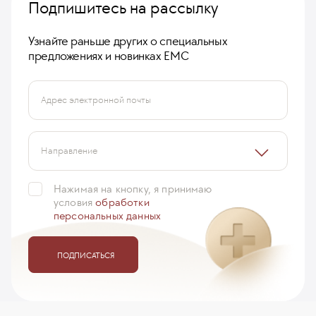
Подпишитесь на рассылку
Узнайте раньше других о специальных
предложениях и новинках ЕМС
Адрес электронной почты
Направление
Нажимая на кнопку, я принимаю
условия
обработки
персональных данных
ПОДПИСАТЬСЯ