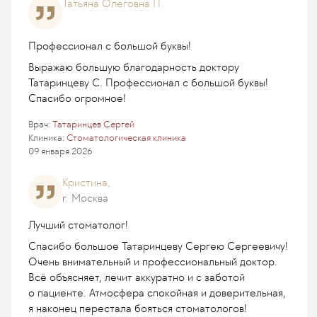
Татьяна Олеговна П.
Профессионал с большой буквы!
Выражаю большую благодарность доктору
Татаринцеву С. Профессионал с большой буквы!
Спасибо огромное!
Врач:
Татаринцев Сергей
Клиника:
Стоматологическая клиника
09 января 2026
Кристина,
г. Москва
Лучший стоматолог!
Спасибо большое Татаринцеву Сергею Сергеевичу!
Очень внимательный и профессиональный доктор.
Всё объясняет, лечит аккуратно и с заботой
о пациенте. Атмосфера спокойная и доверительная,
я наконец перестала бояться стоматологов!