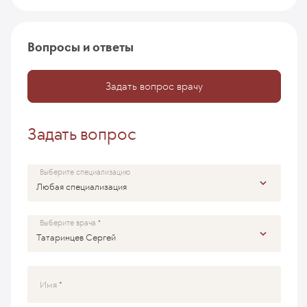
Вопросы и ответы
Задать вопрос врачу
Задать вопрос
Выберите специализацию
Выберите врача
Имя