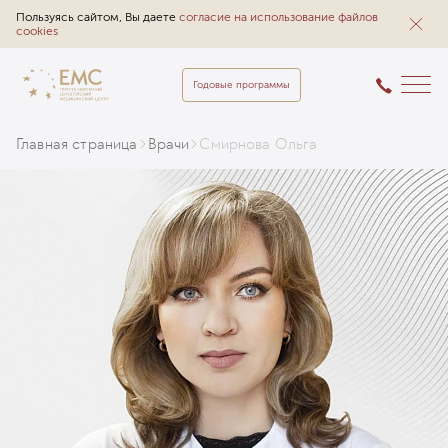
Пользуясь сайтом, Вы даете
согласие на использование файлов
cookies
Годовые программы
Главная страница
Врачи
Смирнова Ольга