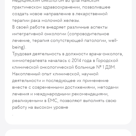
медицинским онкологом во флагманском
практическом здравоохранении, позволившее
создать новое направление в лекарственной
терапии рака молочной железы.
В своей работе внедряет различные аспекты
интегративной онкологии (сопроводительное
лечение, терапия сопутствующей патологии, well-
being).
Трудовая деятельность в должности врача-онколога,
химиотерапевта началась с 2014 года в Городской
клинической онкологической больнице № 1 ДЗМ.
Накопленный опыт клинической, научной
деятельности и последующее их применение
вместе с современными достижениями, методами
лечения и международными рекомендациями,
реализуемыми в ЕМС, позволяют выполнять свою
работу на высоком уровне
.