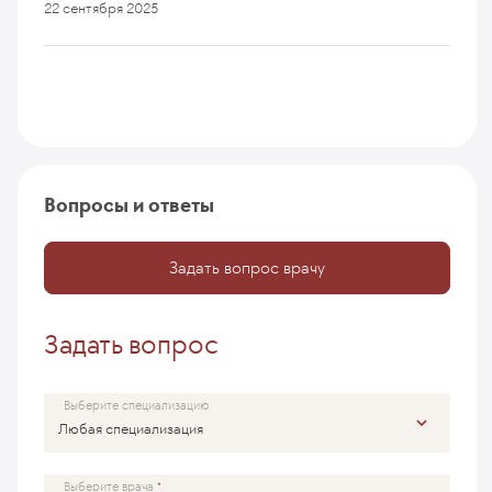
22 сентября 2025
Вопросы и ответы
Задать вопрос врачу
Задать вопрос
Выберите специализацию
Выберите врача