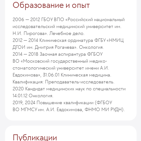
Образование и опыт
2006 — 2012
ГБОУ ВПО «Российский национальный
исследовательский медицинский университет им.
Н.И. Пирогова». Лечебное дело.
2012 — 2014
Клиническая ординатура ФГБУ «НМИЦ
ДГОИ им. Дмитрия Рогачева». Онкология.
2014 — 2018
Заочная аспирантура ФГБОУ
ВО «Московский государственный медико-
стоматологический университет имени А.И.
Евдокимова», 31.06.01 Клиническая медицина.
Квалификация: Преподаватель-исследователь.
2020
Кандидат медицинских наук по специальности
14.01.12 Онкология.
2019, 2024
Повышение квалификации (ФГБОУ
ВО МГМСУ им. А.И. Евдокимова, ФНМО МИ РУДН).
Публикации