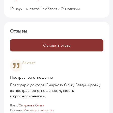
10 научных статей в области Онкологии.
Отзывы
Оставить отзыв
Аноним
Прекрасное отношение
Благодарю доктора Смирнову Ольгу Владимировну
за прекрасное отношение, чуткость
и профессионализм.
Врач:
Смирнова Ольга
Клиника:
Институт онкологии