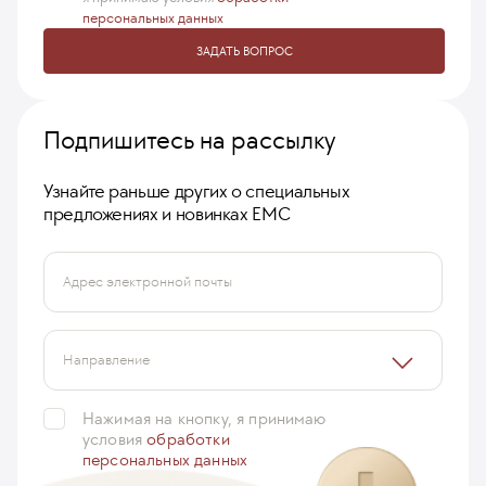
персональных данных
ЗАДАТЬ ВОПРОС
Подпишитесь на рассылку
Узнайте раньше других о специальных
предложениях и новинках ЕМС
Адрес электронной почты
Направление
Нажимая на кнопку, я принимаю
условия
обработки
персональных данных