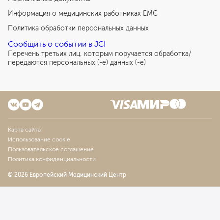
Информация о медицинских работниках EMC
Политика обработки персональных данных
Сообщить о событии в JCI
Перечень третьих лиц, которым поручается обработка/
передаются персональных (-е) данных (-е)
Карта сайта
Использование cookie
Пользовательское соглашение
Политика конфиденциальности
© 2026 Европейский Медицинский Центр