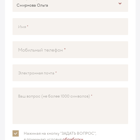
Имя
Мобильный телефон
Электронная почта
Ваш вопрос (не более 1000 символов)
Нажимая на кнопку "ЗАДАТЬ ВОПРОС",
я принимаю
условия
обработки