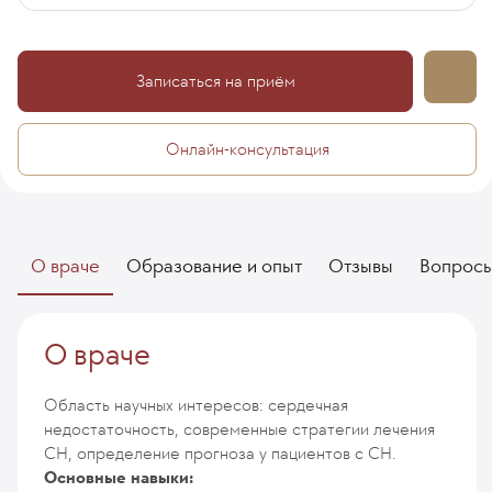
Записаться на приём
Онлайн-консультация
О враче
Образование и опыт
Отзывы
Вопрос
О враче
Область научных интересов: сердечная
недостаточность, современные стратегии лечения
СН, определение прогноза у пациентов с СН.
Основные навыки: