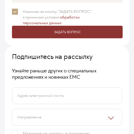
Нажимая на кнопку "ЗАДАТЬ ВОПРОС",
я принимаю
условия
обработки
персональных данных
ЗАДАТЬ ВОПРОС
Подпишитесь на рассылку
Узнайте раньше других о специальных
предложениях и новинках ЕМС
Адрес электронной почты
Направление
Нажимая на кнопку, я принимаю