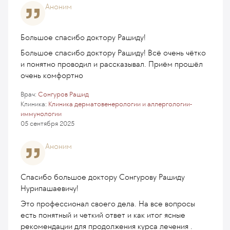
Аноним
Большое спасибо доктору Рашиду!
Большое спасибо доктору Рашиду! Всё очень чётко
и понятно проводил и рассказывал. Приём прошёл
очень комфортно
Врач:
Сонгуров Рашид
Клиника:
Клиника дерматовенерологии и аллергологии-
иммунологии
05 сентября 2025
Аноним
Спасибо большое доктору Сонгурову Рашиду
Нурипашаевичу!
Это профессионал своего дела. На все вопросы
есть понятный и четкий ответ и как итог ясные
рекомендации для продолжения курса лечения .