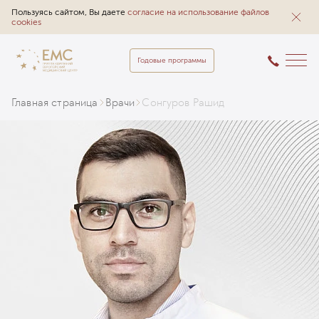
Пользуясь сайтом, Вы даете
согласие на использование файлов
cookies
Годовые программы
Главная страница
Врачи
Сонгуров Рашид