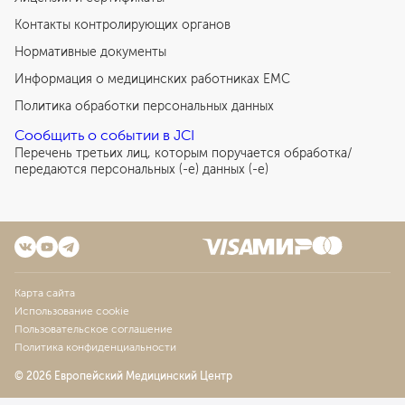
Контакты контролирующих органов
Нормативные документы
Информация о медицинских работниках EMC
Политика обработки персональных данных
Сообщить о событии в JCI
Перечень третьих лиц, которым поручается обработка/
передаются персональных (-е) данных (-е)
Карта сайта
Использование cookie
Пользовательское соглашение
Политика конфиденциальности
© 2026 Европейский Медицинский Центр