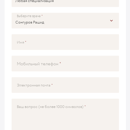
Выберите врача
Имя
Мобильный телефон
Электронная почта
Ваш вопрос (не более 1000 символов)