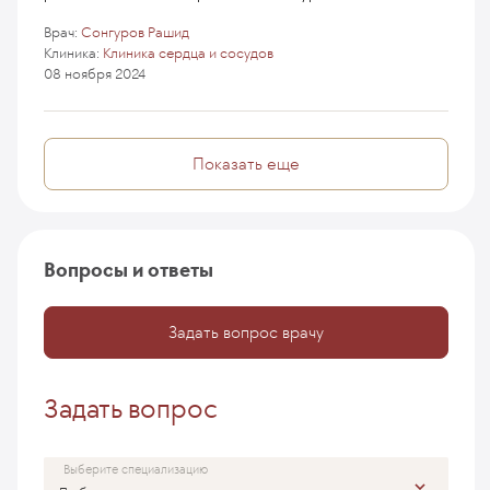
Врач:
Сонгуров Рашид
Клиника:
Клиника сердца и сосудов
08 ноября 2024
Показать еще
Вопросы и ответы
Задать вопрос врачу
Задать вопрос
Выберите специализацию