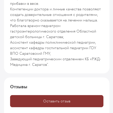
прибавки в весе.
Компетенции доктора и личные качества позволяют
создать доверительные отношения с родителями,
что благотворно сказывается на лечении малыша.
Работала врачом-педиатром
гастроэнтерологического отделения Областной
детской больницы г. Саратова;
Ассистент кафедры поликлинической педиатрии,
ассистент кафедры госпитальной педиатрии ГОУ
ВПО Саратовский ГМУ;
Заведующий педиатрическим отделением КБ «РЖД-
Медицина г. Саратов".
Отзывы
Оставить отзыв