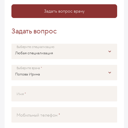
Задать вопрос врачу
Задать вопрос
Выберите специализацию
Выберите врача
Имя
Мобильный телефон