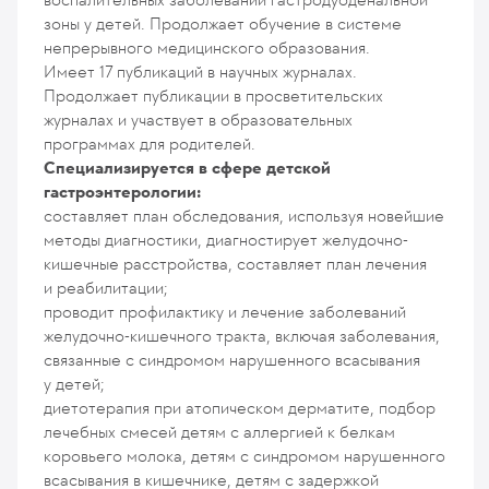
зоны у детей. Продолжает обучение в системе
непрерывного медицинского образования.
Имеет 17 публикаций в научных журналах.
Продолжает публикации в просветительских
журналах и участвует в образовательных
программах для родителей.
Специализируется в сфере детской
гастроэнтерологии:
составляет план обследования, используя новейшие
методы диагностики, диагностирует желудочно-
кишечные расстройства, составляет план лечения
и реабилитации;
проводит профилактику и лечение заболеваний
желудочно-кишечного тракта, включая заболевания,
связанные с синдромом нарушенного всасывания
у детей;
диетотерапия при атопическом дерматите, подбор
лечебных смесей детям с аллергией к белкам
коровьего молока, детям с синдромом нарушенного
всасывания в кишечнике, детям с задержкой