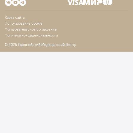
Карта сайта
Использование cookie
Пользовательское соглашение
Политика конфиденциальности
© 2026 Европейский Медицинский Центр