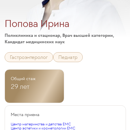
Попова Ирина
Поликлиника и стационар, Врач высшей категории,
Кандидат медицинских наук
Гастроэнтеролог
Педиатр
Общий стаж
29 лет
Места приема
Центр материнства и детства EMC
Центр эстетики и косметологии EMC