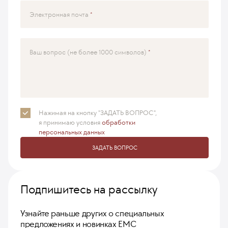
Электронная почта
Ваш вопрос (не более 1000 символов)
Нажимая на кнопку "ЗАДАТЬ ВОПРОС",
я принимаю
условия
обработки
персональных данных
ЗАДАТЬ ВОПРОС
Подпишитесь на рассылку
Узнайте раньше других о специальных
предложениях и новинках ЕМС