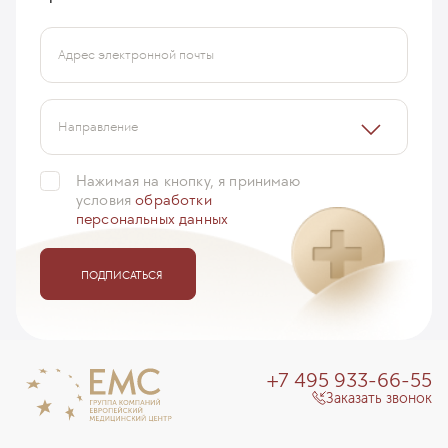
Адрес электронной почты
Направление
Нажимая на кнопку, я принимаю
условия
обработки
персональных данных
ПОДПИСАТЬСЯ
+7 495 933-66-55
Заказать звонок