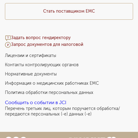
Стать поставщиком ЕМС
Задать вопрос гендиректору
Запрос документов для налоговой
Лицензии и сертификаты
Контакты контролирующих органов
Нормативные документы
Информация о медицинских работниках EMC
Политика обработки персональных данных
Сообщить о событии в JCI
Перечень третьих лиц, которым поручается обработка/
передаются персональных (-е) данных (-е)