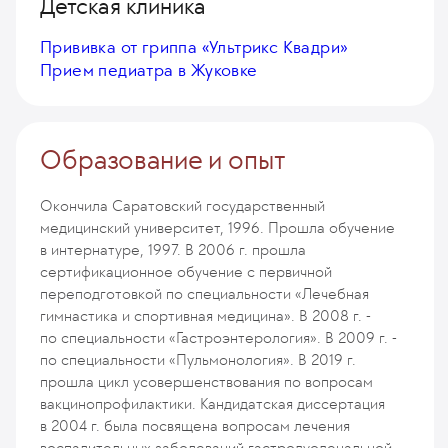
Детская клиника
Прививка от гриппа «Ультрикс Квадри»
Прием педиатра в Жуковке
Образование и опыт
Окончила Саратовский государственный
медицинский университет, 1996. Прошла обучение
в интернатуре, 1997. В 2006 г. прошла
сертификационное обучение с первичной
переподготовкой по специальности «Лечебная
гимнастика и спортивная медицина». В 2008 г. -
по специальности «Гастроэнтерология». В 2009 г. -
по специальности «Пульмонология». В 2019 г.
прошла цикл усовершенствования по вопросам
вакцинопрофилактики. Кандидатская диссертация
в 2004 г. была посвящена вопросам лечения
воспалительных заболеваний гастродуоденальной