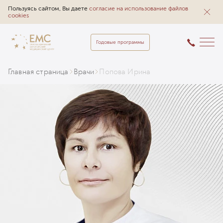
Пользуясь сайтом, Вы даете
согласие на использование файлов
cookies
Годовые программы
Главная страница
Врачи
Попова Ирина