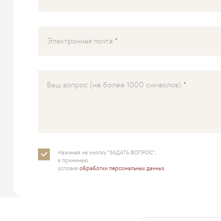
Электронная почта
Ваш вопрос (не более 1000 символов)
Нажимая на кнопку "ЗАДАТЬ ВОПРОС",
я принимаю
условия
обработки персональных данных