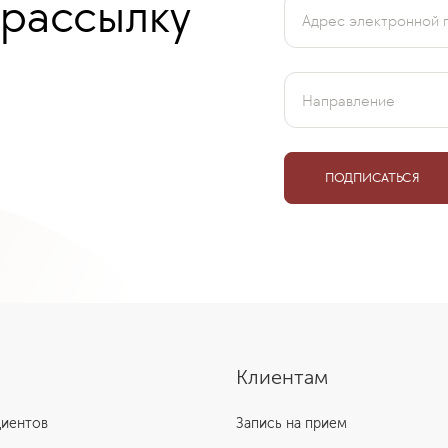
 рассылку
Адрес электронной 
Направление
ПОДПИСАТЬСЯ
Клиентам
циентов
Запись на прием