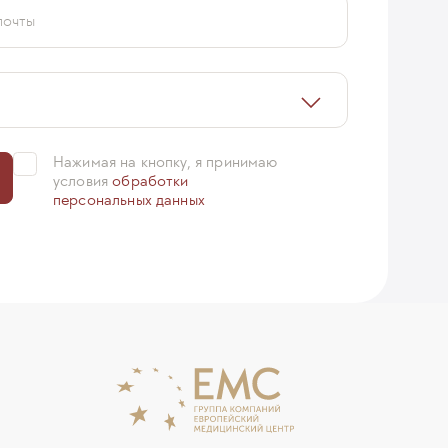
почты
Нажимая на кнопку, я принимаю
условия
обработки
персональных данных