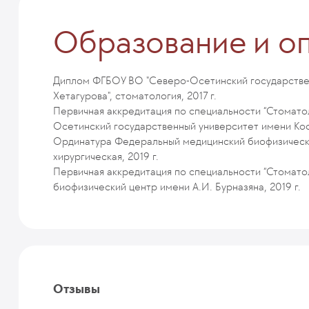
Образование и о
Диплом ФГБОУ ВО "Северо-Осетинский государстве
Хетагурова", стоматология, 2017 г.
Первичная аккредитация по специальности “Стомат
Осетинский государственный университет имени Кост
Ординатура Федеральный медицинский биофизически
хирургическая, 2019 г.
Первичная аккредитация по специальности “Стомато
биофизический центр имени А.И. Бурназяна, 2019 г.
Отзывы