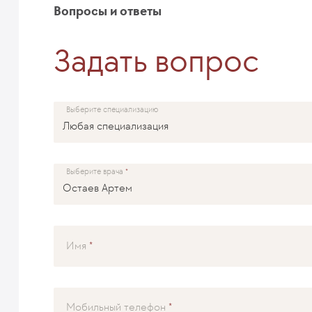
Вопросы и ответы
Задать вопрос
Выберите специализацию
Выберите врача
Имя
Мобильный телефон