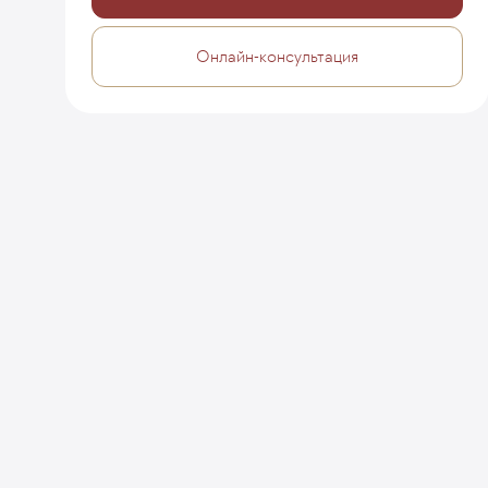
Онлайн-консультация