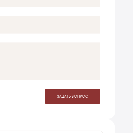
ЗАДАТЬ ВОПРОС