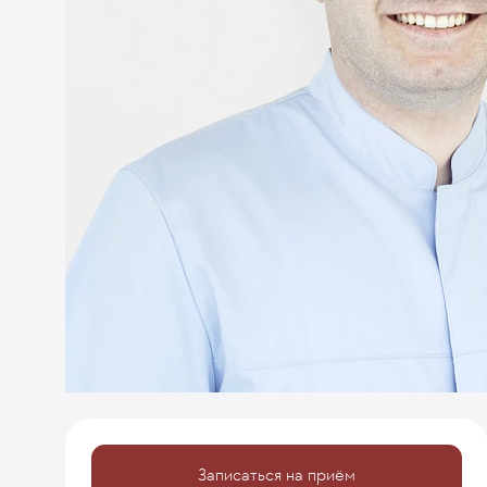
Записаться на приём