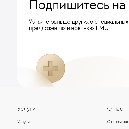
Подпишитесь на
Узнайте раньше других о специальных
предложениях и новинках ЕМС
Услуги
О нас
Услуги
Отзывы па