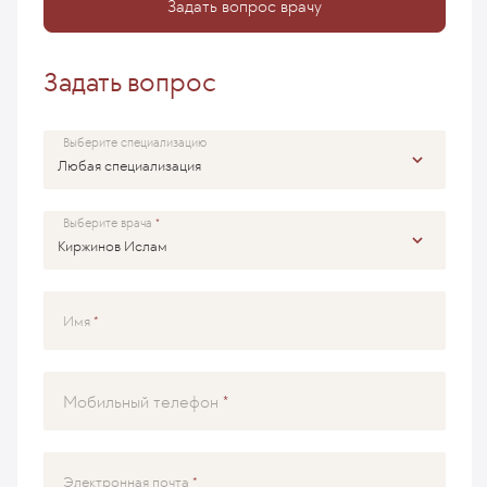
Задать вопрос врачу
Задать вопрос
Выберите специализацию
Выберите врача
Имя
Мобильный телефон
Электронная почта