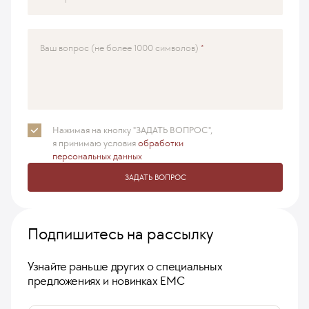
Ваш вопрос (не более 1000 символов)
Нажимая на кнопку "ЗАДАТЬ ВОПРОС",
я принимаю
условия
обработки
персональных данных
ЗАДАТЬ ВОПРОС
Подпишитесь на рассылку
Узнайте раньше других о специальных
предложениях и новинках ЕМС