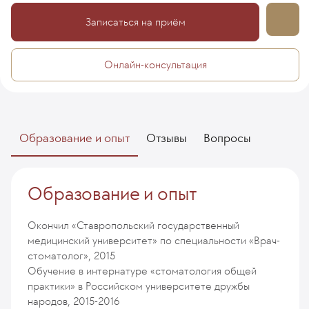
Записаться на приём
Онлайн-консультация
Образование и опыт
Отзывы
Вопросы
Образование и опыт
Окончил «Ставропольский государственный
медицинский университет» по специальности «Врач-
стоматолог», 2015
Обучение в интернатуре «стоматология общей
практики» в Российском университете дружбы
народов, 2015-2016