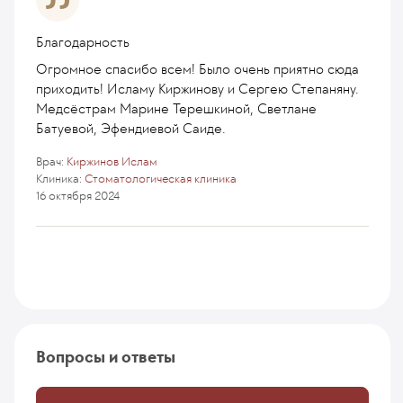
Благодарность
Огромное спасибо всем! Было очень приятно сюда
приходить! Исламу Киржинову и Сергею Степаняну.
Медсёстрам Марине Терешкиной, Светлане
Батуевой, Эфендиевой Саиде.
Врач:
Киржинов Ислам
Клиника:
Стоматологическая клиника
16 октября 2024
Вопросы и ответы