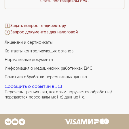
Стать поставщиком ЕМС
Задать вопрос гендиректору
Запрос документов для налоговой
Лицензии и сертификаты
Контакты контролирующих органов
Нормативные документы
Информация о медицинских работниках EMC
Политика обработки персональных данных
Сообщить о событии в JCI
Перечень третьих лиц, которым поручается обработка/
передаются персональных (-е) данных (-е)