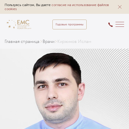
Пользуясь сайтом, Вы даете
согласие на использование файлов
cookies
Годовые программы
Главная страница
Врачи
Киржинов Ислам