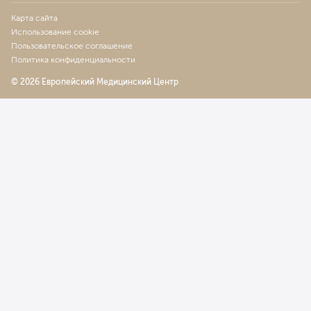
Карта сайта
Использование cookie
Пользовательское соглашение
Политика конфиденциальности
© 2026 Европейский Медицинский Центр