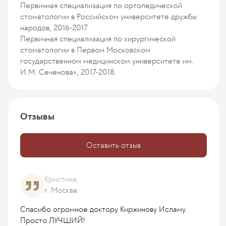
Первичная специализация по ортопедической
стоматологии в Российском университете дружбы
народов, 2016-2017
Первичная специализация по хирургической
стоматологии в Первом Московском
государственном медицинском университете им.
И.М. Сеченова», 2017-2018.
Отзывы
Оставить отзыв
Кристина,
г. Москва
Спасибо огромное доктору Киржинову Исламу.
Просто ЛУЧШИЙ!