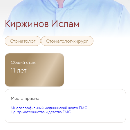
Киржинов Ислам
Стоматолог
Стоматолог-хирург
Общий стаж
11 лет
Места приема
Многопрофильный медицинский центр EMC
Центр материнства и детства EMC