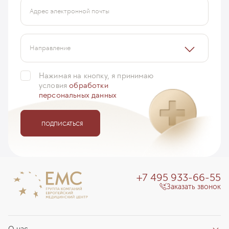
Адрес электронной почты
Направление
Нажимая на кнопку, я принимаю
условия
обработки
персональных данных
ПОДПИСАТЬСЯ
+7 495 933-66-55
Заказать звонок