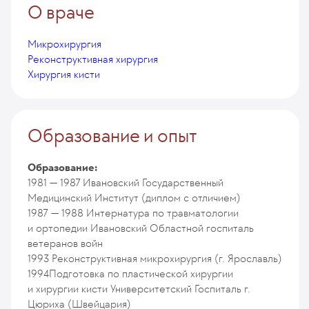
О враче
Микрохирургия
Реконструктивная хирургия
Хирургия кисти
Образование и опыт
Образование:
1981 — 1987
Ивановский Государственный
Медицинский Институт (диплом с отличием)
1987 — 1988
Интернатура по травматологии
и ортопедии Ивановский Областной госпиталь
ветеранов войн
1993
Реконструктивная микрохирургия (г. Ярославль)
1994
Подготовка по пластической хирургии
и хирургии кисти Университетский Госпиталь г.
Цюриха (Швейцария)