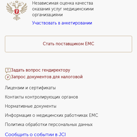
ВЛЭК
Независимая оценка качества
Программы привилегий
Прайс-лист
оказания услуг медицинскими
организациями
Подарочный сертификат EMC
Участвовать в анкетировании
Медицинский туризм
Стать поставщиком ЕМС
Задать вопрос гендиректору
Запрос документов для налоговой
Лицензии и сертификаты
Контакты контролирующих органов
Нормативные документы
Информация о медицинских работниках EMC
Политика обработки персональных данных
Сообщить о событии в JCI