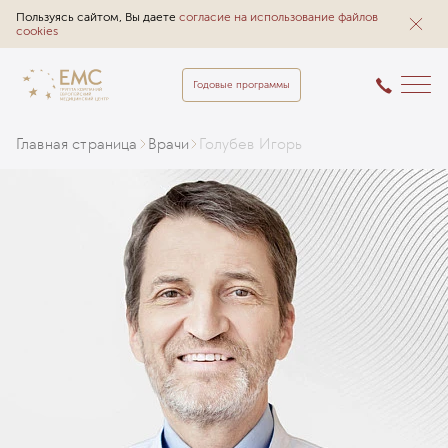
Пользуясь сайтом, Вы даете
согласие на использование файлов
cookies
Годовые программы
Главная страница
Врачи
Голубев Игорь