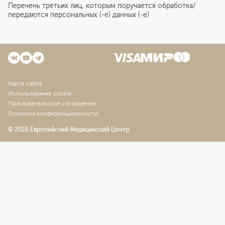
Перечень третьих лиц, которым поручается обработка/
передаются персональных (-е) данных (-е)
Карта сайта
Использование cookie
Пользовательское соглашение
Политика конфиденциальности
© 2026 Европейский Медицинский Центр