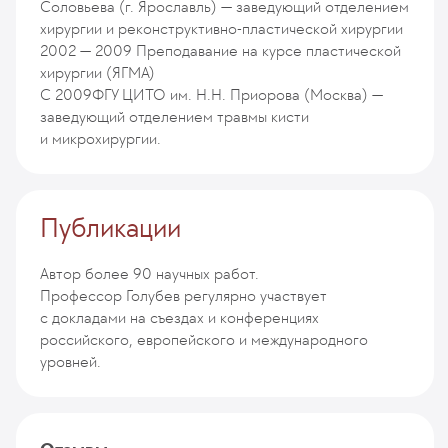
Соловьева (г. Ярославль) — заведующий отделением
хирургии и реконструктивно-пластической хирургии
2002 — 2009
Преподавание на курсе пластической
хирургии (ЯГМА)
С 2009
ФГУ ЦИТО им. Н.Н. Приорова (Москва) —
заведующий отделением травмы кисти
и микрохирургии.
Публикации
Автор более 90 научных работ.
Профессор Голубев регулярно участвует
с докладами на съездах и конференциях
российского, европейского и международного
уровней.