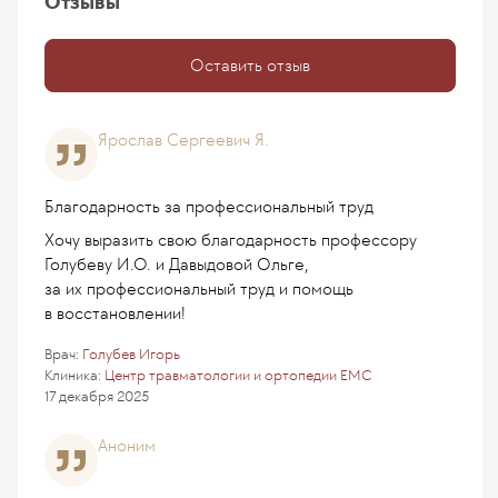
Отзывы
Оставить отзыв
Ярослав Сергеевич Я.
Благодарность за профессиональный труд
Хочу выразить свою благодарность профессору
Голубеву И.О. и Давыдовой Ольге,
за их профессиональный труд и помощь
в восстановлении!
Врач:
Голубев Игорь
Клиника:
Центр травматологии и ортопедии EMC
17 декабря 2025
Аноним