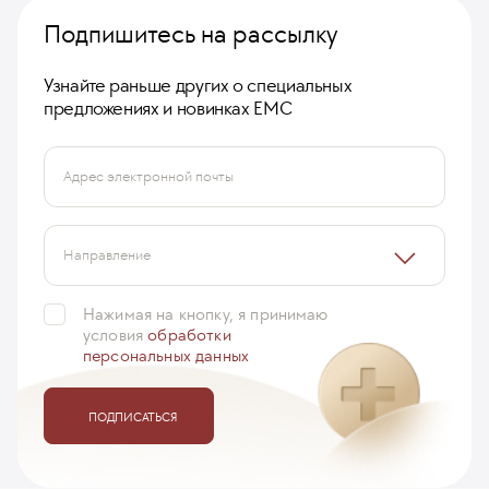
Подпишитесь на рассылку
Узнайте раньше других о специальных
предложениях и новинках ЕМС
Адрес электронной почты
Голубев Игорь
28 сентября 2016
Направление
Нажимая на кнопку, я принимаю
условия
обработки
персональных данных
ПОДПИСАТЬСЯ