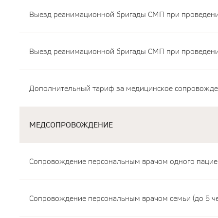
Выезд реанимационной бригады СМП при проведени
Выезд реанимационной бригады СМП при проведени
Дополнительный тариф за медицинское сопровожден
МЕДСОПРОВОЖДЕНИЕ
Сопровождение персональным врачом одного пациен
Сопровождение персональным врачом семьи (до 5 чел