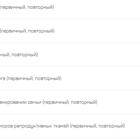
(первичный, повторный)
(первичный, повторный)
чный, повторный)
га (первичный, повторный)
ланировании семьи (первичный, повторный)
оноров репродуктивных тканей (первичный, повторный)