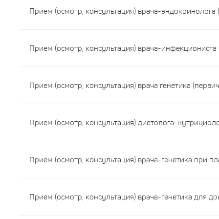
Прием (осмотр, консультация) врача-эндокринолога 
Прием (осмотр, консультация) врача-инфекциониста 
Прием (осмотр, консультация) врача генетика (перви
Прием (осмотр, консультация) диетолога-нутрициоло
Прием (осмотр, консультация) врача-генетика при п
Прием (осмотр, консультация) врача-генетика для д