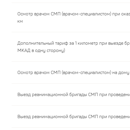
Осмотр врачом СМП (врачом-специалистом) при ока
км
Дополнительный тариф за 1 километр при выезде б
МКАД в одну сторону)
Осмотр врачом СМП (врачом-специалистом) на дому 
Выезд реанимационной бригады СМП при проведени
Выезд реанимационной бригады СМП при проведени