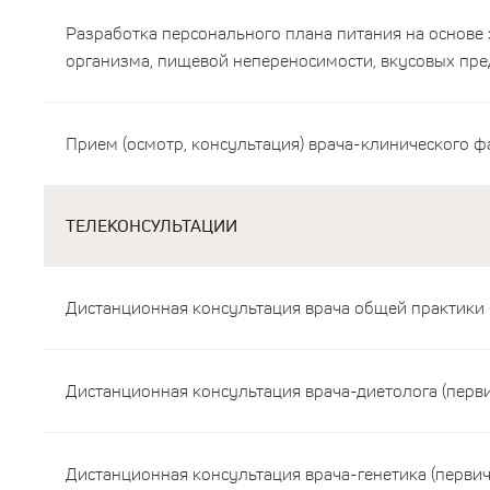
Разработка персонального плана питания на основе 
организма, пищевой непереносимости, вкусовых пре
Прием (осмотр, консультация) врача-клинического ф
ТЕЛЕКОНСУЛЬТАЦИИ
Дистанционная консультация врача общей практики (
Дистанционная консультация врача-диетолога (перви
Дистанционная консультация врача-генетика (первич