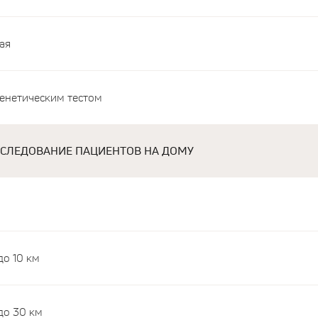
ая
генетическим тестом
БСЛЕДОВАНИЕ ПАЦИЕНТОВ НА ДОМУ
о 10 км
до 30 км