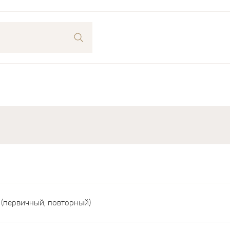
 (первичный, повторный)