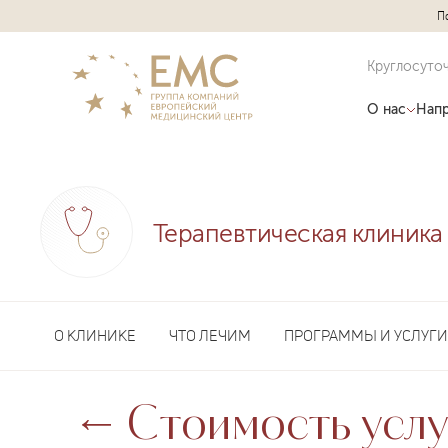
П
Круглосуто
О нас
Напр
Терапевтическая клиника
О КЛИНИКЕ
ЧТО ЛЕЧИМ
ПРОГРАММЫ И УСЛУГИ
Стоимость услу