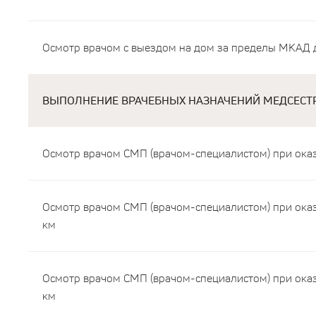
Осмотр врачом с выездом на дом за пределы МКАД 
ВЫПОЛНЕНИЕ ВРАЧЕБНЫХ НАЗНАЧЕНИЙ МЕДСЕСТР
Осмотр врачом СМП (врачом-специалистом) при ока
Осмотр врачом СМП (врачом-специалистом) при ока
км
Осмотр врачом СМП (врачом-специалистом) при ока
км