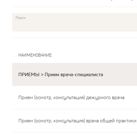
Поиск
НАИМЕНОВАНИЕ
ПРИЕМЫ > Прием врача-специалиста
Прием (осмотр, консультация) дежурного врача
Прием (осмотр, консультация) врача общей практики