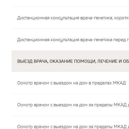
Дистанционная консультация врача-генетика, коротк
Дистанционная консультация врача-генетика перед 
ВЫЕЗД ВРАЧА, ОКАЗАНИЕ ПОМОЩИ, ЛЕЧЕНИЕ И О
Осмотр врачом с выездом на дом в пределах МКАД
Осмотр врачом с выездом на дом за пределы МКАД д
Осмотр врачом с выездом на дом за пределы МКАД 