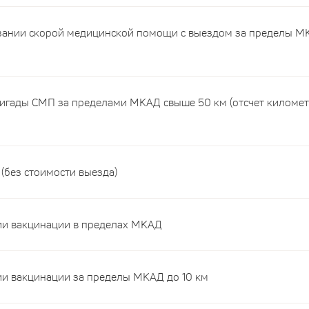
зании скорой медицинской помощи с выездом за пределы М
ригады СМП за пределами МКАД свыше 50 км (отсчет киломе
(без стоимости выезда)
и вакцинации в пределах МКАД
и вакцинации за пределы МКАД до 10 км