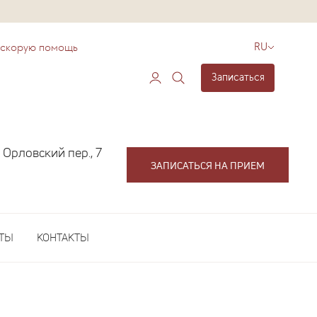
 скорую помощь
RU
Записаться
 Орловский пер., 7
ЗАПИСАТЬСЯ НА ПРИЕМ
ЕТЫ
КОНТАКТЫ