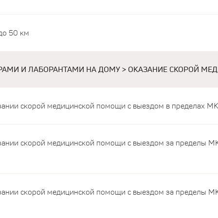
до 50 км
АМИ И ЛАБОРАНТАМИ НА ДОМУ > ОКАЗАНИЕ СКОРОЙ МЕД
зании скорой медицинской помощи с выездом в пределах М
зании скорой медицинской помощи с выездом за пределы М
зании скорой медицинской помощи с выездом за пределы М