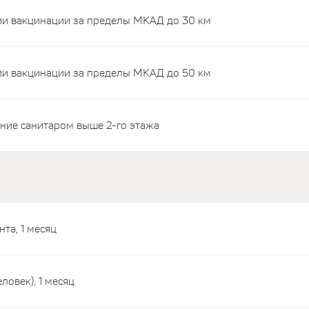
и вакцинации за пределы МКАД до 30 км
и вакцинации за пределы МКАД до 50 км
ие санитаром выше 2-го этажа
та, 1 месяц
овек), 1 месяц