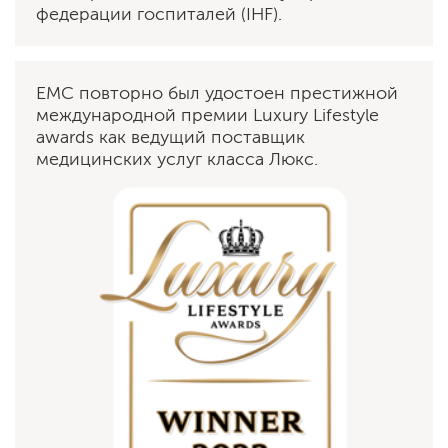
федерации госпиталей (IHF).
ЕМС повторно был удостоен престижной
международной премии Luxury Lifestyle
awards как ведущий поставщик
медицинских услуг класса Люкс.