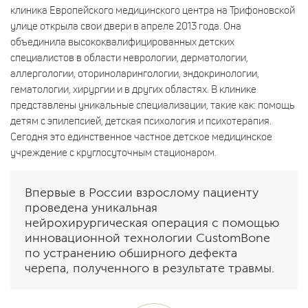
клиника Европейского медицинского центра на Трифоновской
улице открыла свои двери в апреле 2013 года. Она
объединила высококвалифицированных детских
специалистов в области неврологии, дерматологии,
аллергологии, оториноларингологии, эндокринологии,
гематологии, хирургии и в других областях. В клинике
представлены уникальные специализации, такие как: помощь
детям с эпилепсией, детская психология и психотерапия.
Сегодня это единственное частное детское медицинское
учреждение с круглосуточным стационаром.
Впервые в России взрослому пациенту
проведена уникальная
нейрохирургическая операция с помощью
инновационной технологии CustomBone
по устранению обширного дефекта
черепа, полученного в результате травмы.