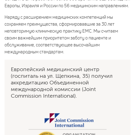
Европы, Израиля и России по 56 медицинским направлениям.
Наряду с расширением медицинских компетенций мы
сохраняем преимущества, сформировавшие за 30 лет
неповторимую клиническую практику EMC. Мы считаем
своим важнейшим приоритетом заботу о пациенте и
обслуживание, соответствующее высочайшим
международным стандартам.
Европейский медицинский центр
(госпиталь на ул. Щепкина, 35) получил
аккредитацию Объединенной
международной комиссии (Joint
Commission International).