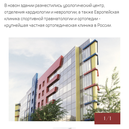
В новом здании разместились урологический центр,
отделения кардиологии и неврологии, а также Европейская
клиника спортивной травматологии и ортопедии -
крупнейшая частная ортопедическая клиника в России.
1
/
1