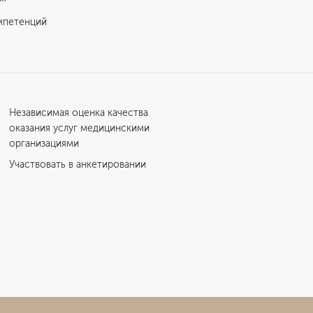
мпетенций
Независимая оценка качества
оказания услуг медицинскими
организациями
Участвовать в анкетировании