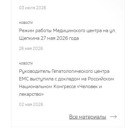
03 июля 2026
НОВОСТИ
Режим работы Медицинского центра на ул.
Щепкина 27 мая 2026 года
26 мая 2026
НОВОСТИ
Руководитель Гепатологического центра
EMC выступила с докладом на Российском
Национальном Конгрессе «Человек и
лекарство»
02 мая 2026
Все материалы