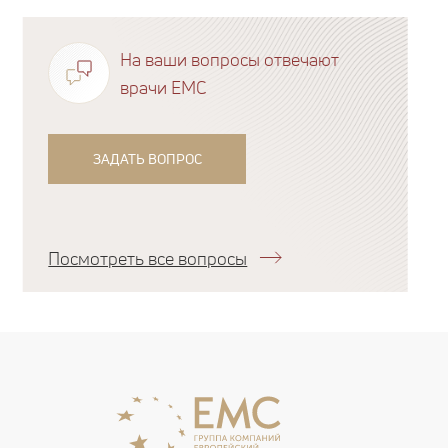
На ваши вопросы отвечают
врачи EMC
ЗАДАТЬ ВОПРОС
Посмотреть все вопросы