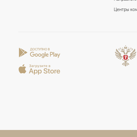
Центры ко