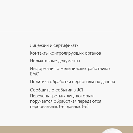
Лицензии и сертификаты
Контакты контролирующих органов
Нормативные документы
Информация о медицинских работниках
EMC
Политика обработки персональных данных
Сообщить о событии в JCI
Перечень третьих лиц, которым
поручается обработка/ передаются
персональных (-е) данных (-е)