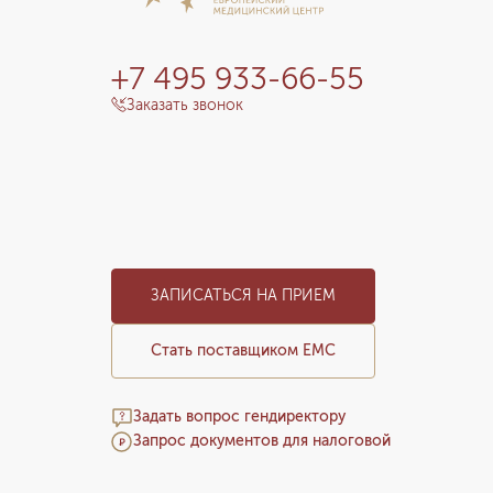
+7 495 933-66-55
Заказать звонок
ЗАПИСАТЬСЯ НА ПРИЕМ
Стать поставщиком ЕМС
Задать вопрос гендиректору
Запрос документов для налоговой