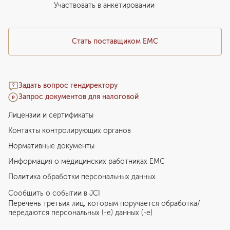
Медицинский туризм
Участвовать в анкетировании
Стать поставщиком ЕМС
Задать вопрос гендиректору
Запрос документов для налоговой
Лицензии и сертификаты
Контакты контролирующих органов
Нормативные документы
Информация о медицинских работниках EMC
Политика обработки персональных данных
Сообщить о событии в JCI
Перечень третьих лиц, которым поручается обработка/
передаются персональных (-е) данных (-е)