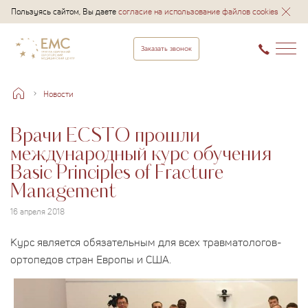
Пользуясь сайтом, Вы даете
согласие на использование файлов cookies
Заказать звонок
Новости
Врачи ECSTO прошли
международный курс обучения
Basic Principles of Fracture
Management
16 апреля 2018
Курс является обязательным для всех травматологов-
ортопедов стран Европы и США.