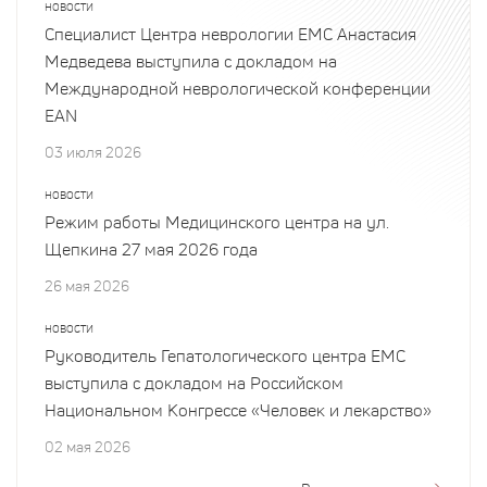
НОВОСТИ
Специалист Центра неврологии EMC Анастасия
Медведева выступила с докладом на
Международной неврологической конференции
EAN
03 июля 2026
НОВОСТИ
Режим работы Медицинского центра на ул.
Щепкина 27 мая 2026 года
26 мая 2026
НОВОСТИ
Руководитель Гепатологического центра EMC
выступила с докладом на Российском
Национальном Конгрессе «Человек и лекарство»
02 мая 2026