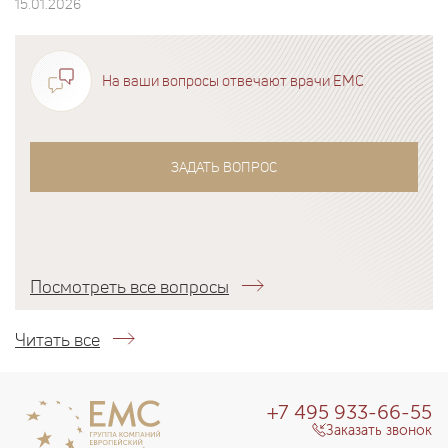
15.01.2026
На ваши вопросы отвечают врачи EMC
ЗАДАТЬ ВОПРОС
Посмотреть все вопросы
Читать все
+7 495 933-66-55
Заказать звонок