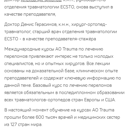
отделения травматологии ECSTO, снова выступил в
качестве преподавателя,
Доктор Денис Герасимов, к.м.н., хирург-ортопед-
травматолог, старший врач отделения травматологии
ECSTO - в качестве преподавателя-стажёра
Международные курсы АО Trauma по лечению
переломов привлекают интерес не только молодых
специалистов, но и опытных хирургов. Все лекции
основаны на доказательной базе, клиническом опыте
преподавателей и содержат ключевую информацию по
данной теме. Базовый курс по лечению переломов
является обязательным в последипломном образовании
всех травматологов-ортопедов стран Европы и США.
В настоящий момент обучение на курсах АО Trauma
прошли более 600 тысяч врачей и медицинских сестер
из 127 стран мира.