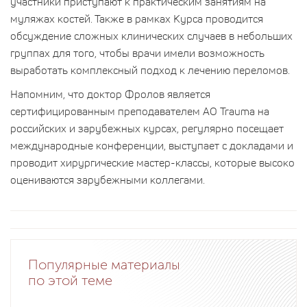
участники приступают к практическим занятиям на
муляжах костей. Также в рамках Курса проводится
обсуждение сложных клинических случаев в небольших
группах для того, чтобы врачи имели возможность
выработать комплексный подход к лечению переломов.
Напомним, что доктор Фролов является
сертифицированным преподавателем АО Trauma на
российских и зарубежных курсах, регулярно посещает
международные конференции, выступает с докладами и
проводит хирургические мастер-классы, которые высоко
оцениваются зарубежными коллегами.
Популярные материалы
по этой теме