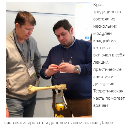
Курс
традиционно
состоял из
нескольких
модулей,
каждый из
которых
включал в себя
лекции,
практические
занятия и
дискуссии.
Теоретическая
часть помогает
врачам
систематизировать и дополнить свои знания. Далее