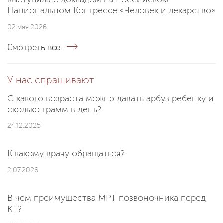
Национальном Конгрессе «Человек и лекарство»
02 мая 2026
Смотреть все
У нас спрашивают
С какого возраста можно давать арбуз ребенку и
сколько грамм в день?
24.12.2025
К какому врачу обращаться?
2.07.2026
В чем преимущества МРТ позвоночника перед
КТ?