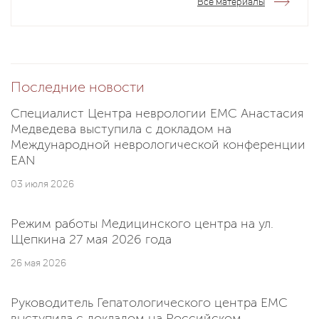
Все материалы
Последние новости
Специалист Центра неврологии EMC Анастасия
Медведева выступила с докладом на
Международной неврологической конференции
EAN
03 июля 2026
Режим работы Медицинского центра на ул.
Щепкина 27 мая 2026 года
26 мая 2026
Руководитель Гепатологического центра EMC
выступила с докладом на Российском