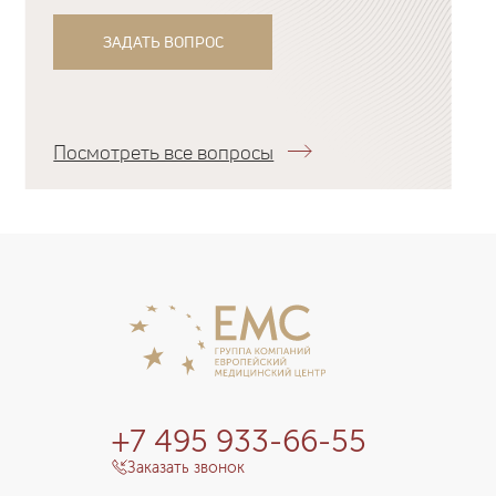
ЗАДАТЬ ВОПРОС
Посмотреть все вопросы
+7 495 933-66-55
Заказать звонок