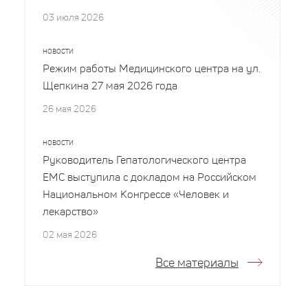
03 июля 2026
НОВОСТИ
Режим работы Медицинского центра на ул.
Щепкина 27 мая 2026 года
26 мая 2026
НОВОСТИ
Руководитель Гепатологического центра
EMC выступила с докладом на Российском
Национальном Конгрессе «Человек и
лекарство»
02 мая 2026
Все материалы