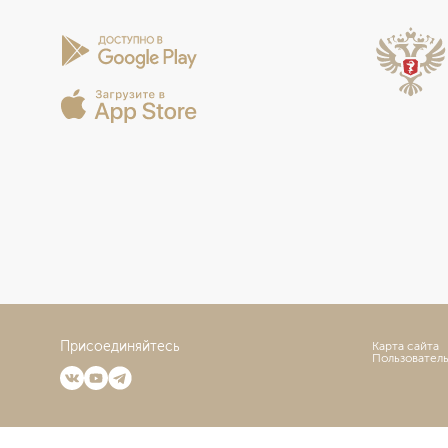
Присоединяйтесь
Карта сайта
Пользовател