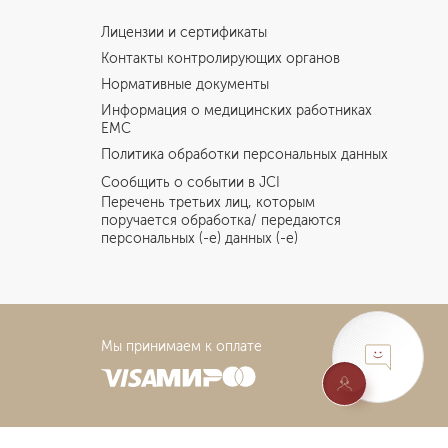
Лицензии и сертификаты
Контакты контролирующих органов
Нормативные документы
Информация о медицинских работниках
EMC
Политика обработки персональных данных
Сообщить о событии в JCI
Перечень третьих лиц, которым
поручается обработка/ передаются
персональных (-е) данных (-е)
Мы принимаем к оплате