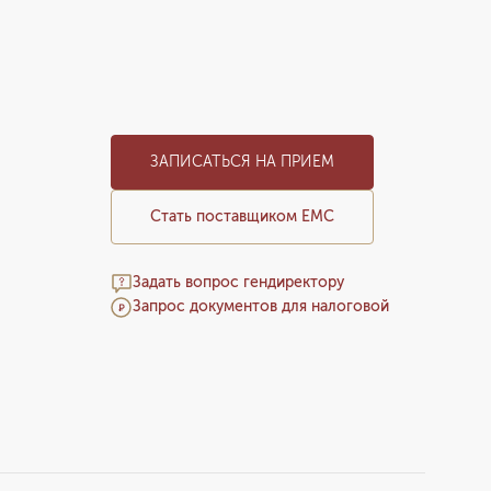
ЗАПИСАТЬСЯ НА ПРИЕМ
Стать поставщиком ЕМС
Задать вопрос гендиректору
Запрос документов для налоговой