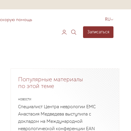
 скорую помощь
RU
Записаться
Популярные материалы
по этой теме
НОВОСТИ
Специалист Центра неврологии EMC
Анастасия Медведева выступила с
докладом на Международной
неврологической конференции EAN