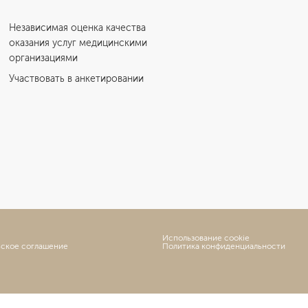
Независимая оценка качества
оказания услуг медицинскими
организациями
Участвовать в анкетировании
Использование cookie
ьское соглашение
Политика конфиденциальности