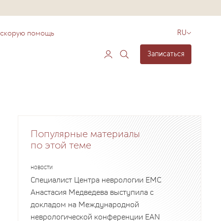
 скорую помощь
RU
Записаться
Популярные материалы
по этой теме
НОВОСТИ
Специалист Центра неврологии EMC
Анастасия Медведева выступила с
докладом на Международной
неврологической конференции EAN