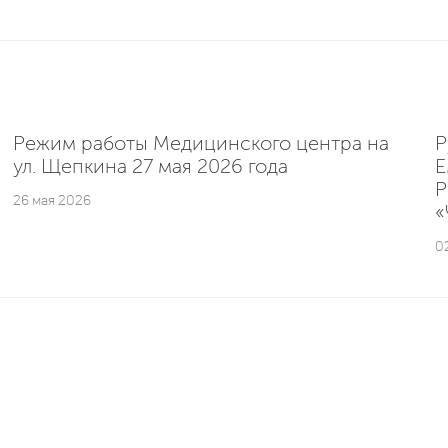
Режим работы Медицинского центра на
Р
ул. Щепкина 27 мая 2026 года
E
Р
26 мая 2026
«
0