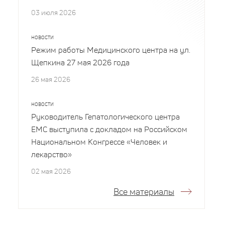
03 июля 2026
НОВОСТИ
Режим работы Медицинского центра на ул.
Щепкина 27 мая 2026 года
26 мая 2026
НОВОСТИ
Руководитель Гепатологического центра
EMC выступила с докладом на Российском
Национальном Конгрессе «Человек и
лекарство»
02 мая 2026
Все материалы