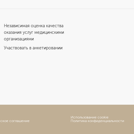
Независимая оценка качества
оказания услуг медицинскими
организациями
Участвовать в анкетировании
Использование cookie
ьское соглашение
Политика конфиденциальности