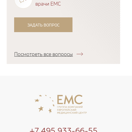
врачи EMC
ЗАДАТЬ ВОПРОС
Посмотреть все вопросы
+7 495 933-66-55