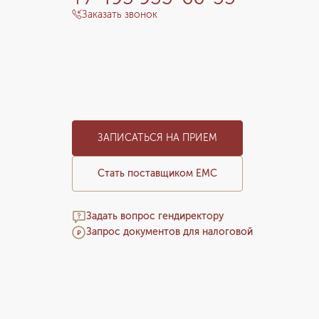
Заказать звонок
ЗАПИСАТЬСЯ НА ПРИЕМ
Стать поставщиком ЕМС
Задать вопрос гендиректору
Запрос документов для налоговой