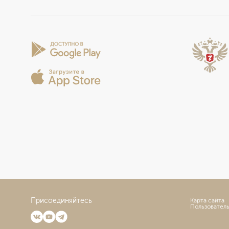
Присоединяйтесь
Карта сайта
Пользовател