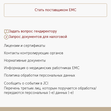
Стать поставщиком ЕМС
Задать вопрос гендиректору
Запрос документов для налоговой
Лицензии и сертификаты
Контакты контролирующих органов
Нормативные документы
Информация о медицинских работниках EMC
Политика обработки персональных данных
Сообщить о событии в JCI
Перечень третьих лиц, которым поручается обработка/
передаются персональных (-е) данных (-е)