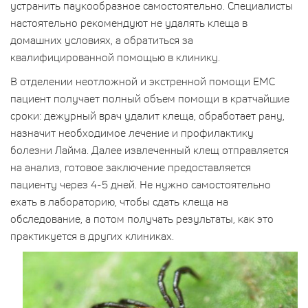
устранить паукообразное самостоятельно. Специалисты
настоятельно рекомендуют не удалять клеща в
домашних условиях, а обратиться за
квалифицированной помощью в клинику.
В отделении неотложной и экстренной помощи ЕМС
пациент получает полный объем помощи в кратчайшие
сроки: дежурный врач удалит клеща, обработает рану,
назначит необходимое лечение и профилактику
болезни Лайма. Далее извлеченный клещ отправляется
на анализ, готовое заключение предоставляется
пациенту через 4-5 дней. Не нужно самостоятельно
ехать в лабораторию, чтобы сдать клеща на
обследование, а потом получать результаты, как это
практикуется в других клиниках.