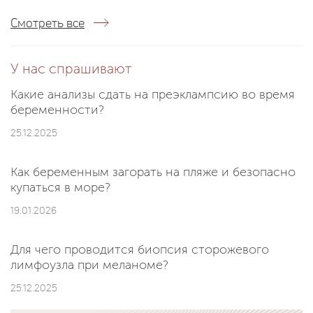
Смотреть все
У нас спрашивают
Какие анализы сдать на преэклампсию во время
беременности?
25.12.2025
Как беременным загорать на пляже и безопасно
купаться в море?
19.01.2026
Для чего проводится биопсия сторожевого
лимфоузла при меланоме?
25.12.2025