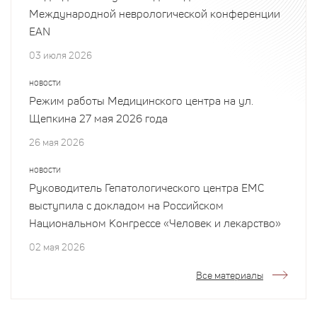
Международной неврологической конференции
EAN
03 июля 2026
НОВОСТИ
Режим работы Медицинского центра на ул.
Щепкина 27 мая 2026 года
26 мая 2026
НОВОСТИ
Руководитель Гепатологического центра EMC
выступила с докладом на Российском
Национальном Конгрессе «Человек и лекарство»
02 мая 2026
Все материалы