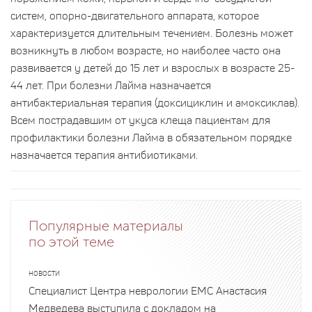
систем, опорно-двигательного аппарата, которое
характеризуется длительным течением. Болезнь может
возникнуть в любом возрасте, но наиболее часто она
развивается у детей до 15 лет и взрослых в возрасте 25-
44 лет. При болезни Лайма назначается
антибактериальная терапия (доксициклин и амоксиклав).
Всем пострадавшим от укуса клеща пациентам для
профилактики болезни Лайма в обязательном порядке
назначается терапия антибиотиками.
Популярные материалы
по этой теме
НОВОСТИ
Специалист Центра неврологии EMC Анастасия
Медведева выступила с докладом на