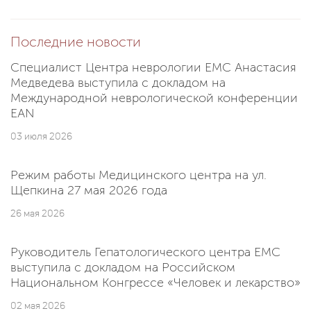
Последние новости
Специалист Центра неврологии EMC Анастасия
Медведева выступила с докладом на
Международной неврологической конференции
EAN
03 июля 2026
Режим работы Медицинского центра на ул.
Щепкина 27 мая 2026 года
26 мая 2026
Руководитель Гепатологического центра EMC
выступила с докладом на Российском
Национальном Конгрессе «Человек и лекарство»
02 мая 2026