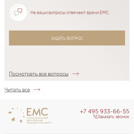
На ваши вопросы отвечают врачи EMC
ЗАДАТЬ ВОПРОС
Посмотреть все вопросы
Читать все
+7 495 933-66-55
Заказать звонок