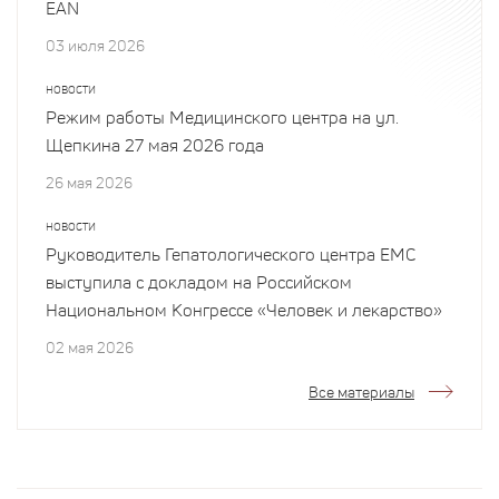
EAN
03 июля 2026
НОВОСТИ
Режим работы Медицинского центра на ул.
Щепкина 27 мая 2026 года
26 мая 2026
НОВОСТИ
Руководитель Гепатологического центра EMC
выступила с докладом на Российском
Национальном Конгрессе «Человек и лекарство»
02 мая 2026
Все материалы