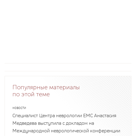
Популярные материалы
по этой теме
НОВОСТИ
Специалист Центра неврологии EMC Анастасия
Медведева выступила с докладом на
Международной неврологической конференции