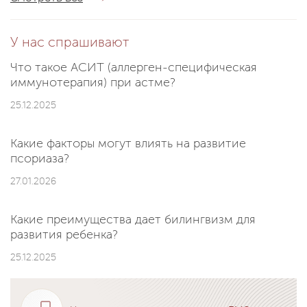
У нас спрашивают
Что такое АСИТ (аллерген-специфическая
иммунотерапия) при астме?
25.12.2025
Какие факторы могут влиять на развитие
псориаза?
27.01.2026
Какие преимущества дает билингвизм для
развития ребенка?
25.12.2025