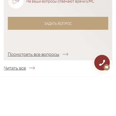
На ваши вопросы отвечают врачи EMC
ЗАДАТЬ ВОПРОС
Посмотреть все вопросы
Читать все
+7 495 933-66-55
Заказать звонок
О нас