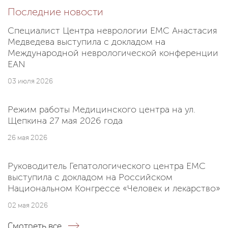
Последние новости
Специалист Центра неврологии EMC Анастасия
Медведева выступила с докладом на
Международной неврологической конференции
EAN
03 июля 2026
Режим работы Медицинского центра на ул.
Щепкина 27 мая 2026 года
26 мая 2026
Руководитель Гепатологического центра EMC
выступила с докладом на Российском
Национальном Конгрессе «Человек и лекарство»
02 мая 2026
Смотреть все