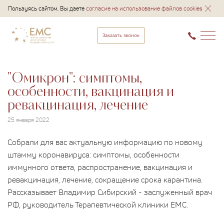
Пользуясь сайтом, Вы даете
согласие на использование файлов cookies
Заказать звонок
"Омикрон": симптомы,
особенности, вакцинация и
ревакцинация, лечение
25 января 2022
Собрали для вас актуальную информацию по новому
штамму коронавируса: симптомы, особенности
иммунного ответа, распространение, вакцинация и
ревакцинация, лечение, сокращение срока карантина.
Рассказывает Владимир Сибирский - заслуженный врач
РФ, руководитель Терапевтической клиники ЕМС.