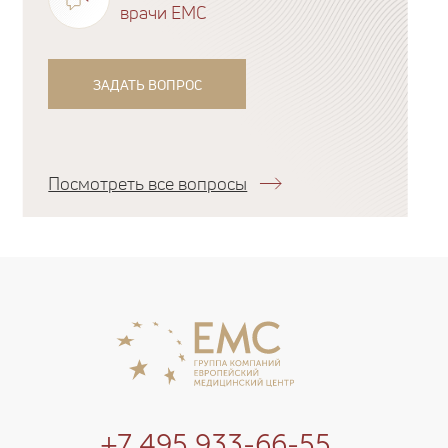
врачи EMC
ЗАДАТЬ ВОПРОС
Посмотреть все вопросы
+7 495 933-66-55