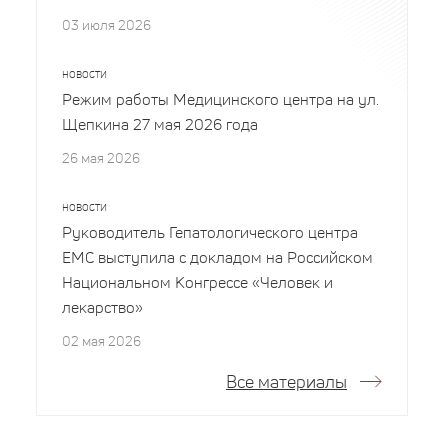
03 июля 2026
НОВОСТИ
Режим работы Медицинского центра на ул.
Щепкина 27 мая 2026 года
26 мая 2026
НОВОСТИ
Руководитель Гепатологического центра
EMC выступила с докладом на Российском
Национальном Конгрессе «Человек и
лекарство»
02 мая 2026
Все материалы