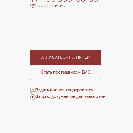
Заказать звонок
ЗАПИСАТЬСЯ НА ПРИЕМ
Стать поставщиком ЕМС
Задать вопрос гендиректору
Запрос документов для налоговой