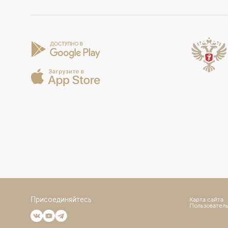
Присоединяйтесь
Карта сайта
Пользовател