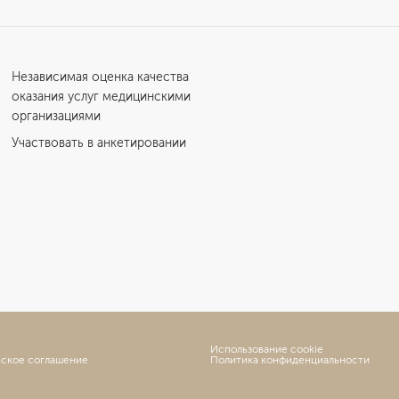
Независимая оценка качества
оказания услуг медицинскими
организациями
Участвовать в анкетировании
Использование cookie
ьское соглашение
Политика конфиденциальности