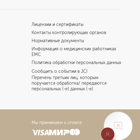
Лицензии и сертификаты
Контакты контролирующих органов
Нормативные документы
Информация о медицинских работниках
EMC
Политика обработки персональных данных
Сообщить о событии в JCI
Перечень третьих лиц, которым
поручается обработка/ передаются
персональных (-е) данных (-е)
Мы принимаем к оплате