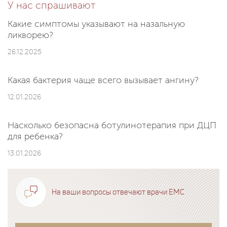
У нас спрашивают
Какие симптомы указывают на назальную
ликворею?
26.12.2025
Какая бактерия чаще всего вызывает ангину?
12.01.2026
Насколько безопасна ботулинотерапия при ДЦП
для ребенка?
13.01.2026
На ваши вопросы отвечают врачи EMC