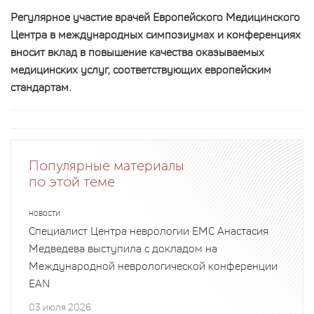
Регулярное участие врачей Европейского Медицинского
Центра в международных симпозиумах и конференциях
вносит вклад в повышение качества оказываемых
медицинских услуг, соответствующих европейским
стандартам.
Популярные материалы
по этой теме
НОВОСТИ
Специалист Центра неврологии EMC Анастасия
Медведева выступила с докладом на
Международной неврологической конференции
EAN
03 июля 2026