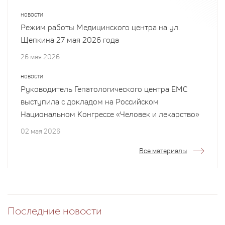
НОВОСТИ
Режим работы Медицинского центра на ул.
Щепкина 27 мая 2026 года
26 мая 2026
НОВОСТИ
Руководитель Гепатологического центра EMC
выступила с докладом на Российском
Национальном Конгрессе «Человек и лекарство»
02 мая 2026
Все материалы
Последние новости