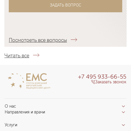
ЗАДАТЬ ВОПРОС
Посмотреть все вопросы
Читать все
+7 495 933-66-55
Заказать звонок
О нас
Направления и врачи
Отзывы пациентов
Врачи
О клинике
Услуги
Направления
Благотворительный фонд «Благодеяние»