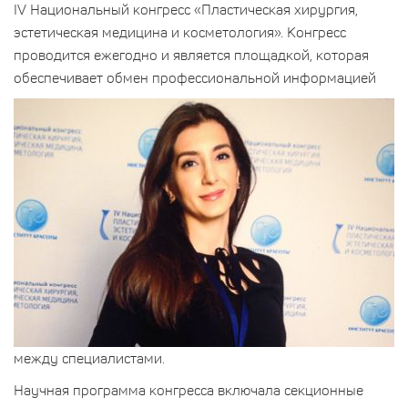
IV Национальный конгресс «Пластическая хирургия,
эстетическая медицина и косметология». Конгресс
проводится ежегодно и является площадкой, которая
обеспечивает обмен профессиональной информацией
между специалистами.
Научная программа конгресса включала секционные