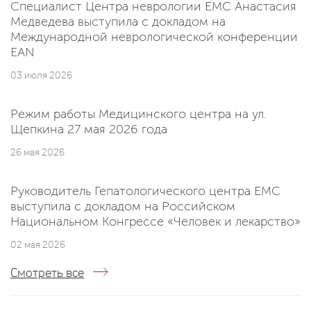
Специалист Центра неврологии EMC Анастасия
Медведева выступила с докладом на
Международной неврологической конференции
EAN
03 июля 2026
Режим работы Медицинского центра на ул.
Щепкина 27 мая 2026 года
26 мая 2026
Руководитель Гепатологического центра EMC
выступила с докладом на Российском
Национальном Конгрессе «Человек и лекарство»
02 мая 2026
Смотреть все