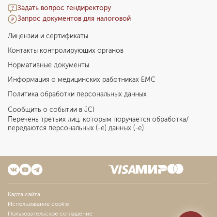
Задать вопрос гендиректору
Запрос документов для налоговой
Лицензии и сертификаты
Контакты контролирующих органов
Нормативные документы
Информация о медицинских работниках EMC
Политика обработки персональных данных
Сообщить о событии в JCI
Перечень третьих лиц, которым поручается обработка/
передаются персональных (-е) данных (-е)
Карта сайта
Использование cookie
Пользовательское соглашение