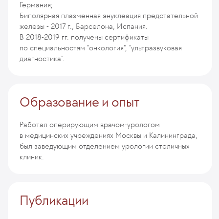
Германия;
Биполярная плазменная энуклеация предстательной
железы - 2017 г., Барселона, Испания.
В 2018-2019 гг. получены сертификаты
по специальностям "онкология", "ультразвуковая
диагностика".
Образование и опыт
Работал оперирующим врачом-урологом
в медицинских учреждениях Москвы и Калининграда,
был заведующим отделением урологии столичных
клиник.
Публикации