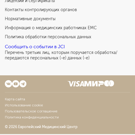
Лицензии и сертификаты
Контакты контролирующих органов
Нормативные документы
Информация о медицинских работниках EMC
Политика обработки персональных данных
Сообщить о событии в JCI
Перечень третьих лиц, которым поручается обработка/
передаются персональных (-е) данных (-е)
Карта сайта
Использование cookie
Пользовательское соглашение
Политика конфиденциальности
© 2026 Европейский Медицинский Центр