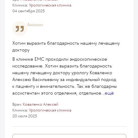
Клиника:
Урологическая клиника
04 сентября 2025
Аноним
Хотим выразить благодарность нашему лечащему
доктору
В клинике ЕМС проходили эндоскопическое
исследование. Хотим выразить благодарность
нашему лечащему доктору урологу Коваленко
Алексею Васильевичу за индивидуальный подход
к пациенту и внимательность. Так же благодарны
ассистентам этого отделения, отдельное
...
ещё
Врач:
Коваленко Алексей
Клиника:
Урологическая клиника
20 июля 2025