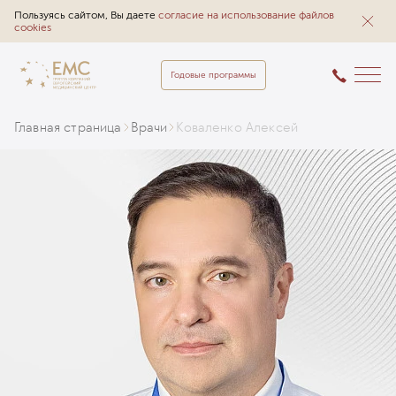
Пользуясь сайтом, Вы даете
согласие на использование файлов
cookies
Годовые программы
Главная страница
Врачи
Коваленко Алексей