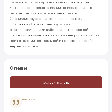
различных форм паркинсонизма», разработав
методические рекомендации по исследованию
паркинсонизма в условиях мегаполиса.
Специализируется на ведении пациентов
с болезнью Паркинсона и другими
экстрапирамидными заболеваниями нервной
системы. Занимается вопросами нейрофизиологии
при патологии центральной и периферической
нервной системы.
Отзывы
Оставить отзыв
Аноним