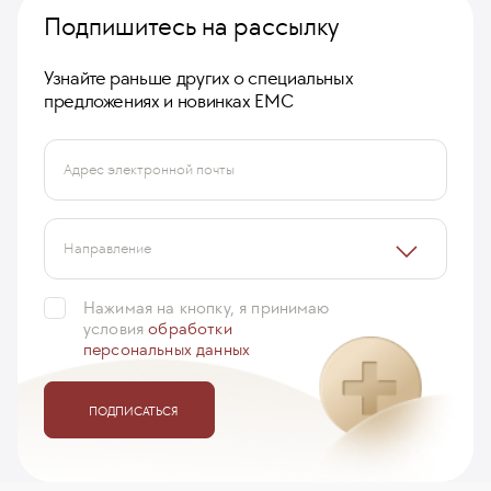
Подпишитесь на рассылку
Узнайте раньше других о специальных
предложениях и новинках ЕМС
Адрес электронной почты
Направление
Нажимая на кнопку, я принимаю
условия
обработки
персональных данных
ПОДПИСАТЬСЯ