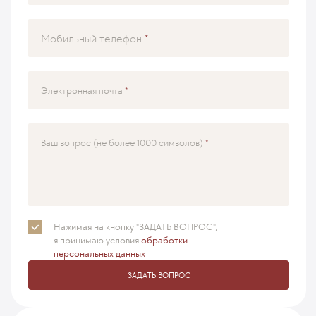
Мобильный телефон
Электронная почта
Ваш вопрос (не более 1000 символов)
Нажимая на кнопку "ЗАДАТЬ ВОПРОС",
я принимаю
условия
обработки
персональных данных
ЗАДАТЬ ВОПРОС