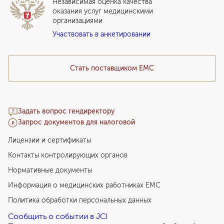
Независимая оценка качества
Программы привилегий
Прайс-лист
оказания услуг медицинскими
организациями
Подарочный сертификат EMC
Участвовать в анкетировании
Медицинский туризм
Стать поставщиком ЕМС
Задать вопрос гендиректору
Запрос документов для налоговой
Лицензии и сертификаты
Контакты контролирующих органов
Нормативные документы
Информация о медицинских работниках EMC
Политика обработки персональных данных
Сообщить о событии в JCI