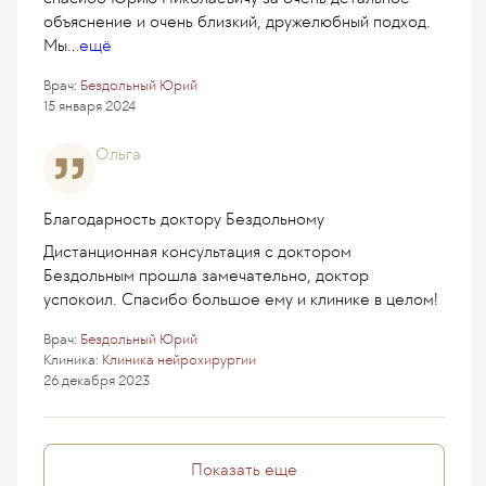
объяснение и очень близкий, дружелюбный подход.
Мы
...
ещё
Врач:
Бездольный Юрий
15 января 2024
Ольга
Благодарность доктору Бездольному
Дистанционная консультация с доктором
Бездольным прошла замечательно, доктор
успокоил. Спасибо большое ему и клинике в целом!
Врач:
Бездольный Юрий
Клиника:
Клиника нейрохирургии
26 декабря 2023
Показать еще