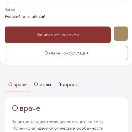
Языки
Русский, английский.
Записаться на приём
Онлайн-консультация
О враче
Отзывы
Вопросы
О враче
Защитил кандидатскую диссертацию на тему
«Клинико-эпидемиологические особенности