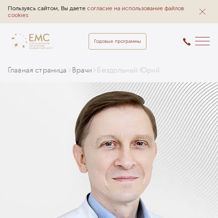
Пользуясь сайтом, Вы даете
согласие на использование файлов
cookies
Годовые программы
Главная страница
Врачи
Бездольный Юрий