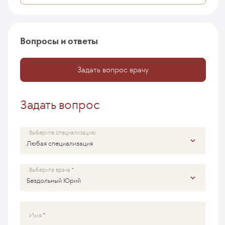
Вопросы и ответы
Задать вопрос врачу
Задать вопрос
Выберите специализацию
Выберите врача
Имя