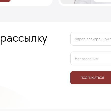
 рассылку
Адрес электронной 
Направление
ПОДПИСАТЬСЯ