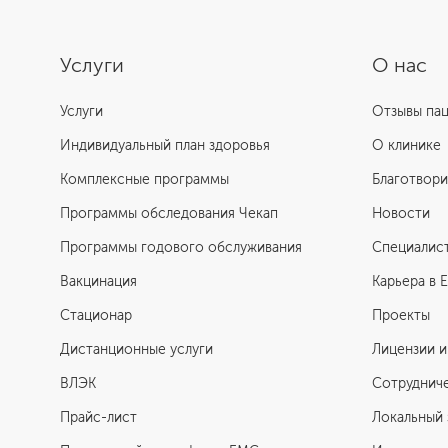
Услуги
О нас
Услуги
Отзывы па
Индивидуальный план здоровья
О клинике
Комплексные программы
Благотвори
Программы обследования Чекап
Новости
Программы годового обслуживания
Специалис
Вакцинация
Карьера в 
Стационар
Проекты
Дистанционные услуги
Лицензии и
ВЛЭК
Сотруднич
Прайс-лист
Локальный 