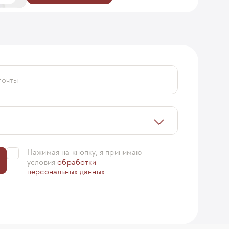
почты
Нажимая на кнопку, я принимаю
условия
обработки
персональных данных