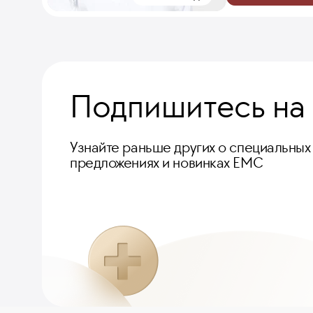
Подпишитесь на
Узнайте раньше других о специальных
предложениях и новинках ЕМС