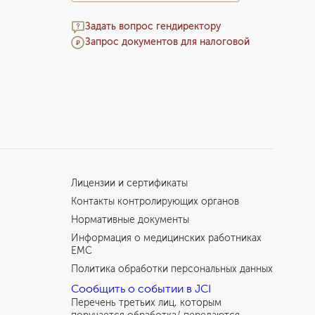
Задать вопрос гендиректору
Запрос документов для налоговой
Лицензии и сертификаты
Контакты контролирующих органов
Нормативные документы
Информация о медицинских работниках
EMC
Политика обработки персональных данных
Сообщить о событии в JCI
Перечень третьих лиц, которым