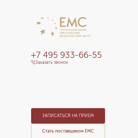
+7 495 933-66-55
Заказать звонок
ЗАПИСАТЬСЯ НА ПРИЕМ
Стать поставщиком ЕМС