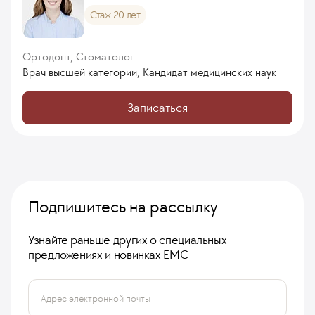
Стаж 20 лет
Ортодонт, Стоматолог
Врач высшей категории, Кандидат медицинских наук
Записаться
Подпишитесь на рассылку
Узнайте раньше других о специальных
предложениях и новинках ЕМС
Адрес электронной почты