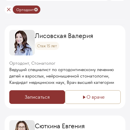
Ортодонт
Лисовская Валерия
Стаж 15 лет
Ортодонт, Стоматолог
Ведущий специалист по ортодонтическому лечению
детей и взрослых, нейромышечной стоматологии,
Кандидат медицинских наук, Врач высшей категории
Записаться
О враче
Сюткина Евгения