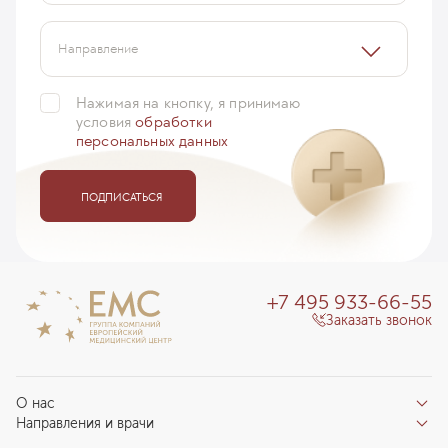
Направление
Нажимая на кнопку, я принимаю
условия
обработки
персональных данных
ПОДПИСАТЬСЯ
+7 495 933-66-55
Заказать звонок
О нас
Направления и врачи
Отзывы пациентов