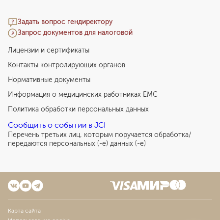
Задать вопрос гендиректору
Запрос документов для налоговой
Лицензии и сертификаты
Контакты контролирующих органов
Нормативные документы
Информация о медицинских работниках EMC
Политика обработки персональных данных
Сообщить о событии в JCI
Перечень третьих лиц, которым поручается обработка/
передаются персональных (-е) данных (-е)
Карта сайта