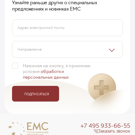
Узнайте раньше других о специальных
предложениях и новинках ЕМС
Адрес электронной почты
Направление
Нажимая на кнопку, я принимаю
условия
обработки
персональных данных
ПОДПИСАТЬСЯ
+7 495 933-66-55
Заказать звонок