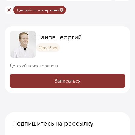
Детский психотерапевт
Панов Георгий
Стаж 9 лет
Детский психотерапевт
Записаться
Подпишитесь на рассылку