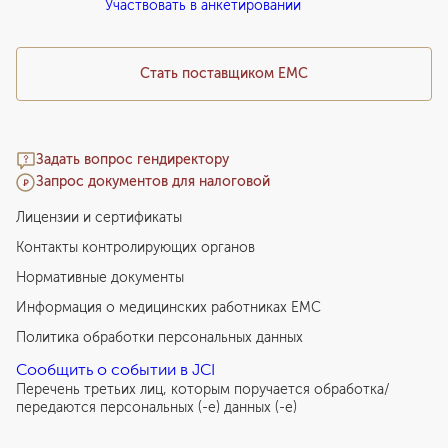
Участвовать в анкетировании
Медицинский туризм
Стать поставщиком ЕМС
Задать вопрос гендиректору
Запрос документов для налоговой
Лицензии и сертификаты
Контакты контролирующих органов
Нормативные документы
Информация о медицинских работниках EMC
Политика обработки персональных данных
Сообщить о событии в JCI
Перечень третьих лиц, которым поручается обработка/
передаются персональных (-е) данных (-е)