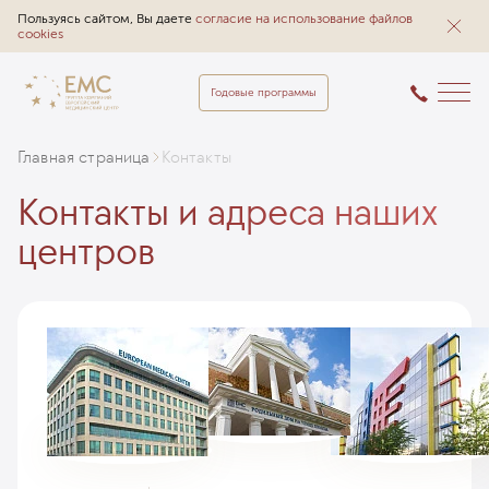
Пользуясь сайтом, Вы даете
согласие на использование файлов
cookies
Годовые программы
Главная страница
Контакты
Контакты и адреса наших
центров