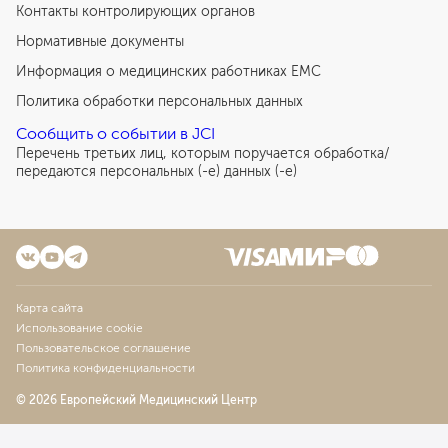
Контакты контролирующих органов
Нормативные документы
Информация о медицинских работниках EMC
Политика обработки персональных данных
Сообщить о событии в JCI
Перечень третьих лиц, которым поручается обработка/
передаются персональных (-е) данных (-е)
Карта сайта
Использование cookie
Пользовательское соглашение
Политика конфиденциальности
© 2026 Европейский Медицинский Центр