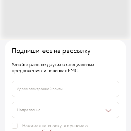
Подпишитесь на рассылку
Узнайте раньше других о специальных
предложениях и новинках ЕМС
Адрес электронной почты
Направление
Нажимая на кнопку, я принимаю