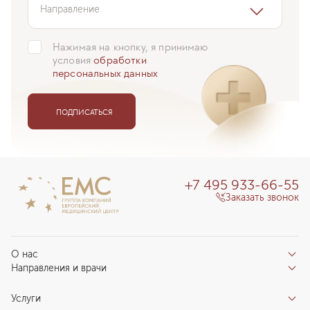
Направление
Нажимая на кнопку, я принимаю
условия
обработки
персональных данных
ПОДПИСАТЬСЯ
+7 495 933-66-55
Заказать звонок
О нас
Направления и врачи
Отзывы пациентов
Врачи
О клинике
Услуги
Направления