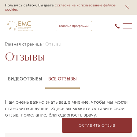
Пользуясь сайтом, Вы даете
согласие на использование файлов
cookies
Годовые программы
Главная страница
Отзывы
Отзывы
ВИДЕООТЗЫВЫ
ВСЕ ОТЗЫВЫ
Нам очень важно знать ваше мнение, чтобы мы могли
становиться лучше. Здесь вы можете оставить свой
отзыв, пожелание, благодарность врачу.
ОСТАВИТЬ ОТЗЫВ