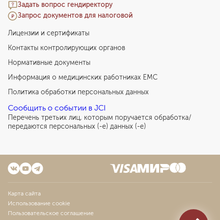
Задать вопрос гендиректору
Запрос документов для налоговой
Лицензии и сертификаты
Контакты контролирующих органов
Нормативные документы
Информация о медицинских работниках EMC
Политика обработки персональных данных
Сообщить о событии в JCI
Перечень третьих лиц, которым поручается обработка/
передаются персональных (-е) данных (-е)
Карта сайта
Использование cookie
Пользовательское соглашение