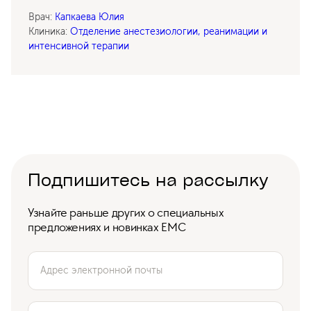
Врач:
Капкаева Юлия
Клиника:
Отделение анестезиологии, реанимации и
интенсивной терапии
Подпишитесь на рассылку
Узнайте раньше других о специальных
предложениях и новинках ЕМС
Адрес электронной почты