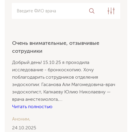
Введите ФИО врача
Очень внимательные, отзывчивые
сотрудники
Добрый день! 15.10.25 я проходила
исследование - бронхоскопию. Хочу
поблагодарить сотрудников отделения
эндоскопии: Гасанова Али Магомедовича-врач
эндоскопист, Капкаеву Юлию Николаевну —
врача анестезиолога,
...
Читать полностью
Аноним,
24.10.2025