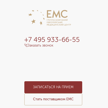
+7 495 933-66-55
Заказать звонок
ЗАПИСАТЬСЯ НА ПРИЕМ
Стать поставщиком ЕМС