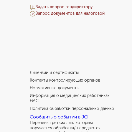
Отзыв мамы пациента
Задать вопрос гендиректору
Запрос документов для налоговой
Лицензии и сертификаты
Контакты контролирующих органов
Нормативные документы
Информация о медицинских работниках
EMC
Политика обработки персональных данных
Сообщить о событии в JCI
Перечень третьих лиц, которым
поручается обработка/ передаются