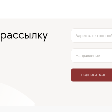
 рассылку
Адрес электронно
Направление
ПОДПИСАТЬСЯ
Отзыв нашего клиента