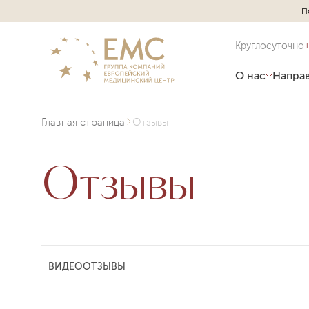
П
Круглосуточно
О нас
Направ
Главная страница
Отзывы
Отзывы
ВИДЕООТЗЫВЫ