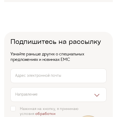
Подпишитесь на рассылку
Узнайте раньше других о специальных
предложениях и новинках ЕМС
Адрес электронной почты
Направление
Нажимая на кнопку, я принимаю
условия
обработки