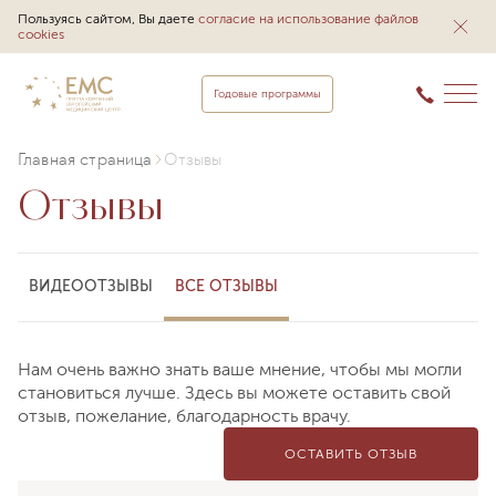
Пользуясь сайтом, Вы даете
согласие на использование файлов
cookies
Годовые программы
Главная страница
Отзывы
Отзывы
ВИДЕООТЗЫВЫ
ВСЕ ОТЗЫВЫ
Нам очень важно знать ваше мнение, чтобы мы могли
становиться лучше. Здесь вы можете оставить свой
отзыв, пожелание, благодарность врачу.
ОСТАВИТЬ ОТЗЫВ