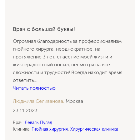
Врач с большой буквы!
Огромная благодарность за профессионализм
гнойного хирурга, неоднократное, на
протяжение 3 лет, спасение моей жизни и
жизнерадостный посыл, несмотря на все
сложности и трудности! Всегда находит время
ответить
...
Читать полностью
Людмила Селиванова,
Москва
23.11.2023
Врач:
Леваль Пулад
Клиника:
Гнойная хирургия
,
Хирургическая клиника