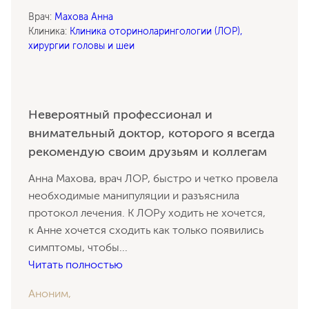
Врач:
Махова Анна
Клиника:
Клиника оториноларингологии (ЛОР),
хирургии головы и шеи
Невероятный профессионал и
внимательный доктор, которого я всегда
рекомендую своим друзьям и коллегам
Анна Махова, врач ЛОР, быстро и четко провела
необходимые манипуляции и разъяснила
протокол лечения. К ЛОРу ходить не хочется,
к Анне хочется сходить как только появились
симптомы, чтобы
...
Читать полностью
Аноним,