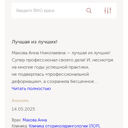
Введите ФИО врача
Лучшая из лучших!
Махова Анна Николаевна — лучшая из лучших!
Супер профессионал своего дела! И, несмотря
на многие годы успешной практики,
не подверглась «профессиональной
деформации», а сохранила бесценное
...
Читать полностью
Аноним,
14.05.2025
Врач:
Махова Анна
Клиника:
Клиника оториноларингологии (ЛОР),