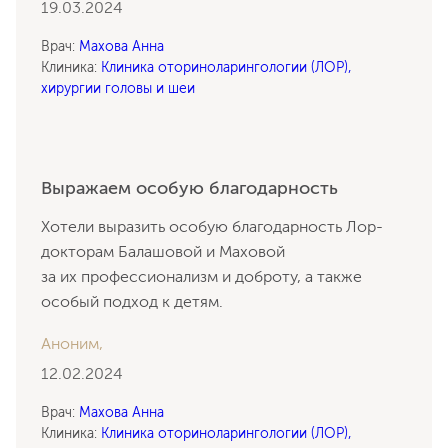
19.03.2024
Врач:
Махова Анна
Клиника:
Клиника оториноларингологии (ЛОР),
хирургии головы и шеи
Выражаем особую благодарность
Хотели выразить особую благодарность Лор-
докторам Балашовой и Маховой
за их профессионализм и доброту, а также
особый подход к детям.
Аноним,
12.02.2024
Врач:
Махова Анна
Клиника:
Клиника оториноларингологии (ЛОР),