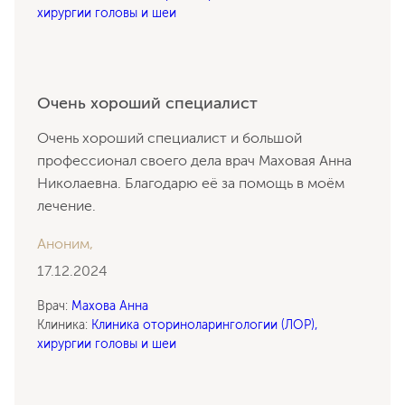
хирургии головы и шеи
Очень хороший специалист
Очень хороший специалист и большой
профессионал своего дела врач Маховая Анна
Николаевна. Благодарю её за помощь в моём
лечение.
Аноним,
17.12.2024
Врач:
Махова Анна
Клиника:
Клиника оториноларингологии (ЛОР),
хирургии головы и шеи