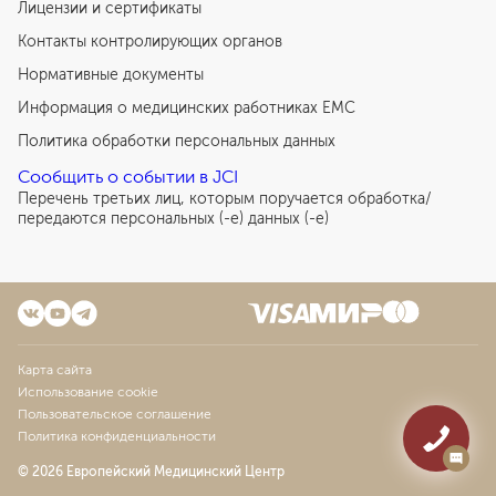
Лицензии и сертификаты
Контакты контролирующих органов
Нормативные документы
Информация о медицинских работниках EMC
Политика обработки персональных данных
Сообщить о событии в JCI
Перечень третьих лиц, которым поручается обработка/
передаются персональных (-е) данных (-е)
Карта сайта
Использование cookie
Пользовательское соглашение
Политика конфиденциальности
© 2026 Европейский Медицинский Центр