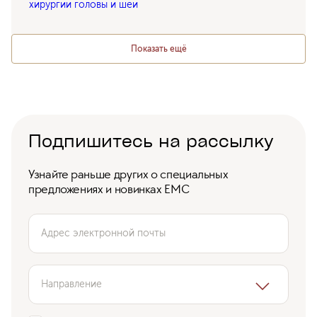
хирургии головы и шеи
Показать ещё
Подпишитесь на рассылку
Узнайте раньше других о специальных
предложениях и новинках ЕМС
Адрес электронной почты
Направление