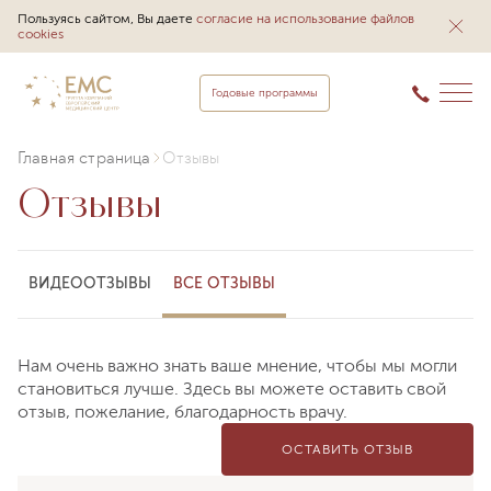
Пользуясь сайтом, Вы даете
согласие на использование файлов
cookies
Годовые программы
Главная страница
Отзывы
Отзывы
ВИДЕООТЗЫВЫ
ВСЕ ОТЗЫВЫ
Нам очень важно знать ваше мнение, чтобы мы могли
становиться лучше. Здесь вы можете оставить свой
отзыв, пожелание, благодарность врачу.
ОСТАВИТЬ ОТЗЫВ