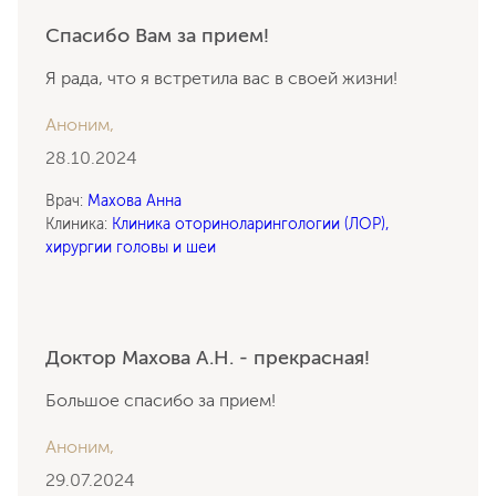
Спасибо Вам за прием!
Я рада, что я встретила вас в своей жизни!
Аноним,
28.10.2024
Врач:
Махова Анна
Клиника:
Клиника оториноларингологии (ЛОР),
хирургии головы и шеи
Доктор Махова А.Н. - прекрасная!
Большое спасибо за прием!
Аноним,
29.07.2024