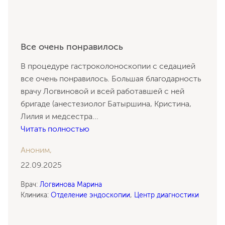
Все очень понравилось
В процедуре гастроколоноскопии с седацией
все очень понравилось. Большая благодарность
врачу Логвиновой и всей работавшей с ней
бригаде (анестезиолог Батыршина, Кристина,
Лилия и медсестра
...
Читать полностью
Аноним,
22.09.2025
Врач:
Логвинова Марина
Клиника:
Отделение эндоскопии
,
Центр диагностики