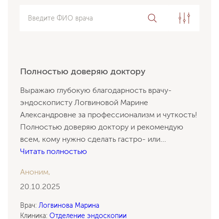
Введите ФИО врача
Полностью доверяю доктору
Выражаю глубокую благодарность врачу-
эндоскописту Логвиновой Марине
Александровне за профессионализм и чуткость!
Полностью доверяю доктору и рекомендую
всем, кому нужно сделать гастро- или
...
Читать полностью
Аноним,
20.10.2025
Врач:
Логвинова Марина
Клиника:
Отделение эндоскопии