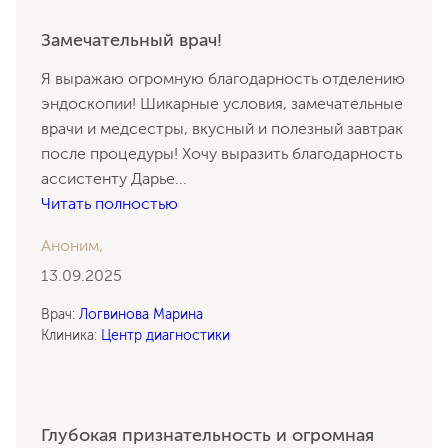
Замечательный врач!
Я выражаю огромную благодарность отделению
эндоскопии! Шикарные условия, замечательные
врачи и медсестры, вкусный и полезный завтрак
после процедуры! Хочу выразить благодарность
ассистенту Дарье
...
Читать полностью
Аноним,
13.09.2025
Врач:
Логвинова Марина
Клиника:
Центр диагностики
Глубокая признательность и огромная