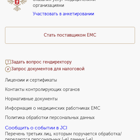
организациями
Подарочный сертификат EMC
Участвовать в анкетировании
Медицинский туризм
Стать поставщиком ЕМС
Задать вопрос гендиректору
Запрос документов для налоговой
Лицензии и сертификаты
Контакты контролирующих органов
Нормативные документы
Информация о медицинских работниках EMC
Политика обработки персональных данных
Сообщить о событии в JCI
Перечень третьих лиц, которым поручается обработка/
передаются персональных (-е) данных (-е)