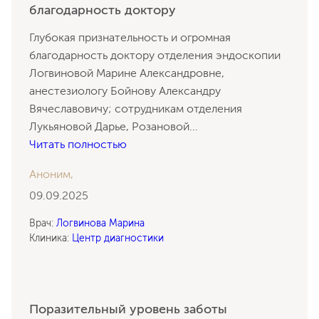
благодарность доктору
Глубокая признательность и огромная
благодарность доктору отделения эндоскопии
Логвиновой Марине Александровне,
анестезиологу Бойнову Александру
Вячеславовичу; сотрудникам отделения
Лукьяновой Дарье, Розановой
...
Читать полностью
Аноним,
09.09.2025
Врач:
Логвинова Марина
Клиника:
Центр диагностики
Поразительный уровень заботы