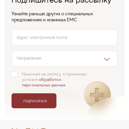
Узнайте раньше других о специальных
предложениях и новинках ЕМС
Адрес электронной почты
Направление
Нажимая на кнопку, я принимаю
условия
обработки
персональных данных
ПОДПИСАТЬСЯ