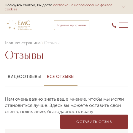
Пользуясь сайтом, Вы даете
согласие на использование файлов
cookies
Годовые программы
Главная страница
Отзывы
Отзывы
ВИДЕООТЗЫВЫ
ВСЕ ОТЗЫВЫ
Нам очень важно знать ваше мнение, чтобы мы могли
становиться лучше. Здесь вы можете оставить свой
отзыв, пожелание, благодарность врачу.
ОСТАВИТЬ ОТЗЫВ