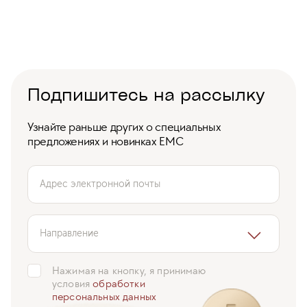
Подпишитесь на рассылку
Узнайте раньше других о специальных
предложениях и новинках ЕМС
Адрес электронной почты
Направление
Нажимая на кнопку, я принимаю
условия
обработки
персональных данных