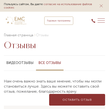
Пользуясь сайтом, Вы даете
согласие на использование файлов
cookies
Годовые программы
Главная страница
Отзывы
Отзывы
ВИДЕООТЗЫВЫ
ВСЕ ОТЗЫВЫ
Нам очень важно знать ваше мнение, чтобы мы могли
становиться лучше. Здесь вы можете оставить свой
отзыв, пожелание, благодарность врачу.
ОСТАВИТЬ ОТЗЫВ