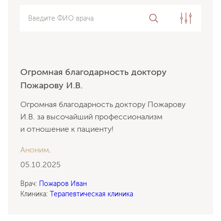
Введите ФИО врача
Огромная благодарность доктору
Пожарову И.В.
Огромная благодарность доктору Пожарову
И.В. за высочайший профессионализм
и отношение к пациенту!
Аноним,
05.10.2025
Врач:
Пожаров Иван
Клиника:
Терапевтическая клиника