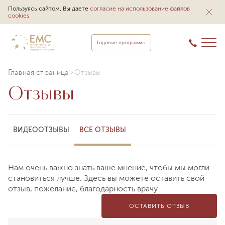
Пользуясь сайтом, Вы даете
согласие на использование файлов
cookies
Годовые программы
Главная страница
Отзывы
Отзывы
ВИДЕООТЗЫВЫ
ВСЕ ОТЗЫВЫ
Нам очень важно знать ваше мнение, чтобы мы могли
становиться лучше. Здесь вы можете оставить свой
отзыв, пожелание, благодарность врачу.
ОСТАВИТЬ ОТЗЫВ