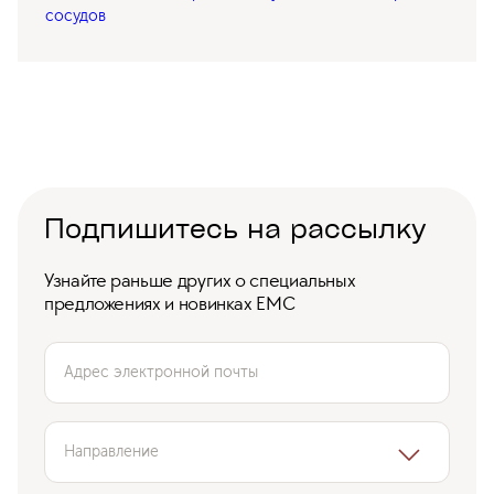
сосудов
Подпишитесь на рассылку
Узнайте раньше других о специальных
предложениях и новинках ЕМС
Адрес электронной почты
Направление