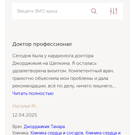
Введите ФИО врача
Доктор профессионал
Сегодня была у кардиолога доктора
Джорджикия на Щепкина. Я осталась
удовлетворена визитом. Компетентный врач,
грамотно объяснила мои проблемы и дала
рекомендации, всё по делу, ничего лишнего,
...
Читать полностью
Наталья М.,
12.04.2025
Врач:
Джорджикия Тамара
Клиника:
Клиника сердца и сосудов
,
Клиника сердца и