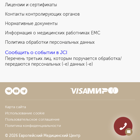
Лицензии и сертификаты
Контакты контролирующих органов
Нормативные документы
Информация о медицинских работниках EMC
Политика обработки персональных данных
Сообщить о событии в JCI
Перечень третьих лиц, которым поручается обработка/
передаются персональных (-е) данных (-е)
Карта сайта
Использование cookie
Пользовательское соглашение
Политика конфиденциальности
© 2026 Европейский Медицинский Центр