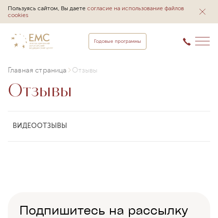
Пользуясь сайтом, Вы даете
согласие на использование файлов
cookies
Годовые программы
Главная страница
Отзывы
Отзывы
ВИДЕООТЗЫВЫ
Подпишитесь на рассылку