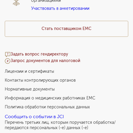
организациями
Подарочный сертификат EMC
Участвовать в анкетировании
Медицинский туризм
Стать поставщиком ЕМС
Задать вопрос гендиректору
Запрос документов для налоговой
Лицензии и сертификаты
Контакты контролирующих органов
Нормативные документы
Информация о медицинских работниках EMC
Политика обработки персональных данных
Сообщить о событии в JCI
Перечень третьих лиц, которым поручается обработка/
передаются персональных (-е) данных (-е)