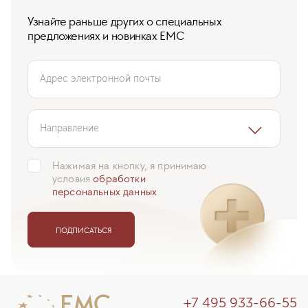
Узнайте раньше других о специальных
предложениях и новинках ЕМС
Адрес электронной почты
Направление
Нажимая на кнопку, я принимаю
условия
обработки
персональных данных
ПОДПИСАТЬСЯ
+7 495 933-66-55