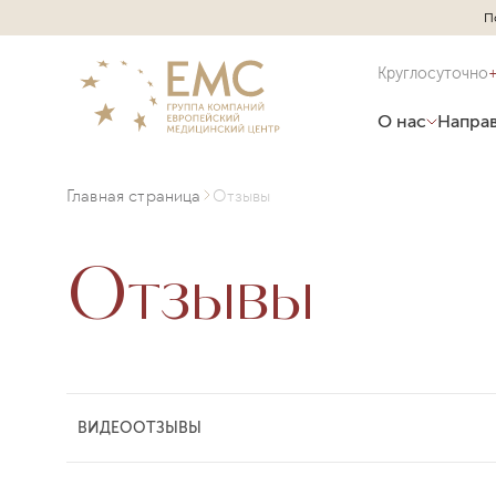
П
Круглосуточно
О нас
Направ
Главная страница
Отзывы
Отзывы
ВИДЕООТЗЫВЫ