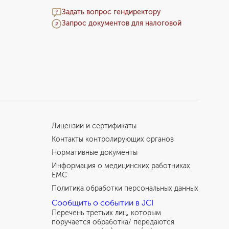
Отзыв мамы пациента
Задать вопрос гендиректору
Запрос документов для налоговой
Лицензии и сертификаты
Контакты контролирующих органов
Нормативные документы
Информация о медицинских работниках
EMC
Политика обработки персональных данных
Сообщить о событии в JCI
Перечень третьих лиц, которым
поручается обработка/ передаются