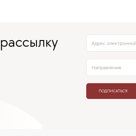
 рассылку
Адрес электронно
Направление
ПОДПИСАТЬСЯ
Отзыв нашего клиента