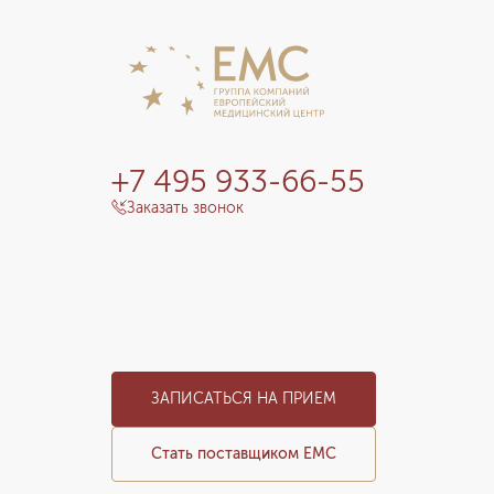
+7 495 933-66-55
Заказать звонок
ЗАПИСАТЬСЯ НА ПРИЕМ
Стать поставщиком ЕМС