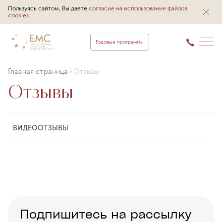
Пользуясь сайтом, Вы даете
согласие на использование файлов
cookies
Годовые программы
Главная страница
Отзывы
Отзывы
ВИДЕООТЗЫВЫ
Подпишитесь на рассылку