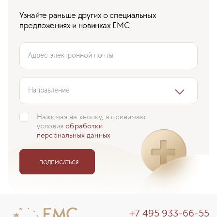
Узнайте раньше других о специальных
предложениях и новинках ЕМС
Адрес электронной почты
Направление
Нажимая на кнопку, я принимаю
условия
обработки
персональных данных
ПОДПИСАТЬСЯ
+7 495 933-66-55