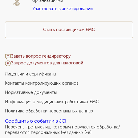
организациями
Подарочный сертификат EMC
Участвовать в анкетировании
Медицинский туризм
Стать поставщиком ЕМС
Задать вопрос гендиректору
Запрос документов для налоговой
Лицензии и сертификаты
Контакты контролирующих органов
Нормативные документы
Информация о медицинских работниках EMC
Политика обработки персональных данных
Сообщить о событии в JCI
Перечень третьих лиц, которым поручается обработка/
передаются персональных (-е) данных (-е)