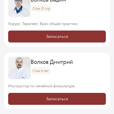
Стаж 21 год
Хирург, Терапевт, Врач общей практики
Записаться
Волков Дмитрий
Стаж 6 лет
Инструктор по лечебной физкультуре
Записаться