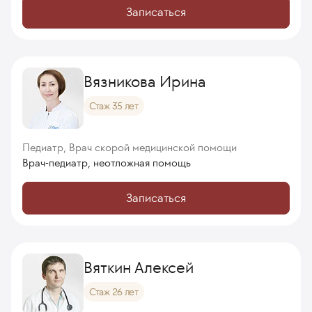
Записаться
Вязникова Ирина
Стаж 35 лет
Педиатр, Врач скорой медицинской помощи
Врач-педиатр, неотложная помощь
Записаться
Вяткин Алексей
Стаж 26 лет