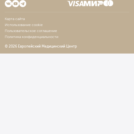
Карта сайта
Использование cookie
Пользовательское соглашение
Политика конфиденциальности
© 2026 Европейский Медицинский Центр