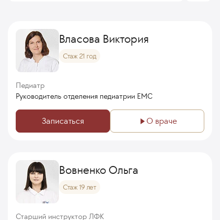
Власова Виктория
Стаж 21 год
Педиатр
Руководитель отделения педиатрии ЕМС
Записаться
О враче
Вовненко Ольга
Стаж 19 лет
Старший инструктор ЛФК