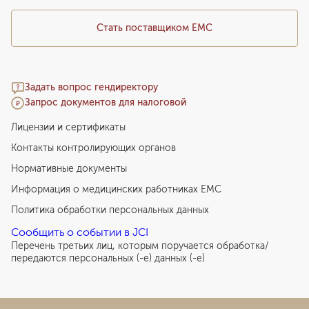
Стать поставщиком ЕМС
Задать вопрос гендиректору
Запрос документов для налоговой
Лицензии и сертификаты
Контакты контролирующих органов
Нормативные документы
Информация о медицинских работниках EMC
Политика обработки персональных данных
Сообщить о событии в JCI
Перечень третьих лиц, которым поручается обработка/
передаются персональных (-е) данных (-е)