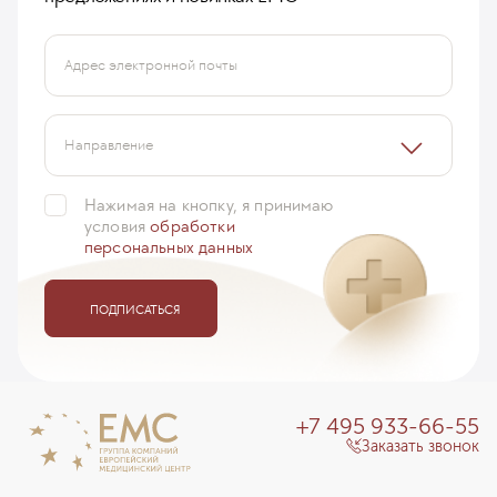
Адрес электронной почты
Направление
Нажимая на кнопку, я принимаю
условия
обработки
персональных данных
ПОДПИСАТЬСЯ
+7 495 933-66-55
Заказать звонок