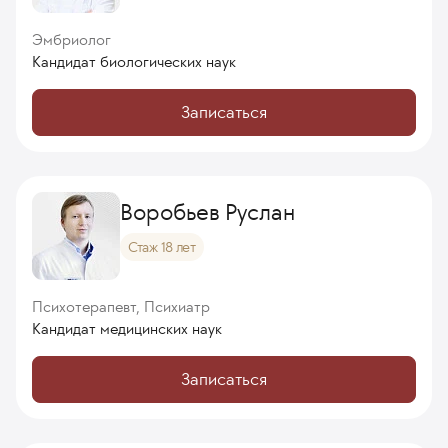
Эмбриолог
Кандидат биологических наук
Записаться
Воробьев Руслан
Стаж 18 лет
Психотерапевт, Психиатр
Кандидат медицинских наук
Записаться