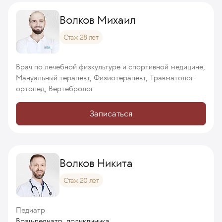
Волков Михаил
Стаж 28 лет
Врач по лечебной физкультуре и спортивной медицине,
Мануальный терапевт, Физиотерапевт, Травматолог-
ортопед, Вертебролог
Записаться
Волков Никита
Стаж 20 лет
Педиатр
Врач-педиатр, поликлиника