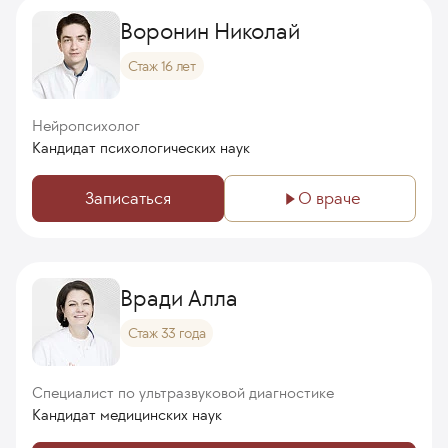
Воронин Николай
Стаж 16 лет
Нейропсихолог
Кандидат психологических наук
Записаться
О враче
Вради Алла
Стаж 33 года
Специалист по ультразвуковой диагностике
Кандидат медицинских наук