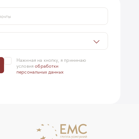
почты
Нажимая на кнопку, я принимаю
условия
обработки
персональных данных