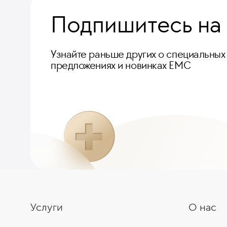
Подпишитесь на
Узнайте раньше других о специальных
предложениях и новинках ЕМС
Услуги
О нас