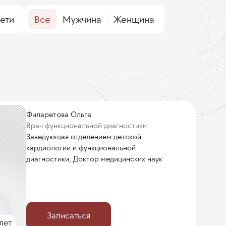
ети
Все
Мужчина
Женщина
Филаретова Ольга
Врач функциональной диагностики
Заведующая отделением детской
кардиологии и функциональной
диагностики, Доктор медицинских наук
Записаться
лет