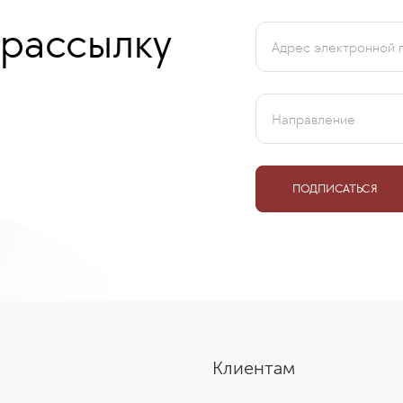
 рассылку
Адрес электронной 
Направление
ПОДПИСАТЬСЯ
Клиентам