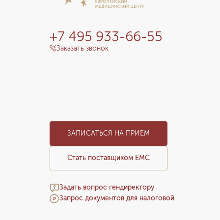
+7 495 933-66-55
Заказать звонок
ЗАПИСАТЬСЯ НА ПРИЕМ
Стать поставщиком ЕМС
Задать вопрос гендиректору
Запрос документов для налоговой