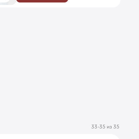
33-35 из 35