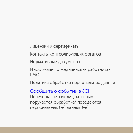
Лицензии и сертификаты
Контакты контролирующих органов
Нормативные документы
Информация о медицинских работниках
EMC
Политика обработки персональных данных
Сообщить о событии в JCI
Перечень третьих лиц, которым
поручается обработка/ передаются
персональных (-е) данных (-е)