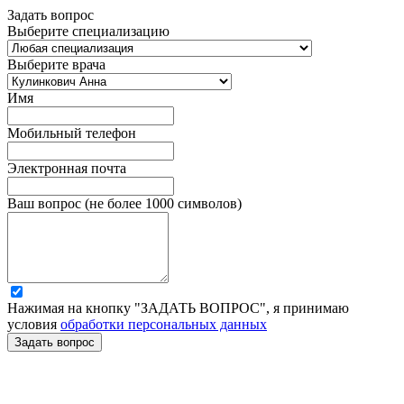
Задать вопрос
Выберите специализацию
Выберите врача
Имя
Мобильный телефон
Электронная почта
Ваш вопрос (не более 1000 символов)
Нажимая на кнопку "ЗАДАТЬ ВОПРОС", я принимаю
условия
обработки персональных данных
Задать вопрос