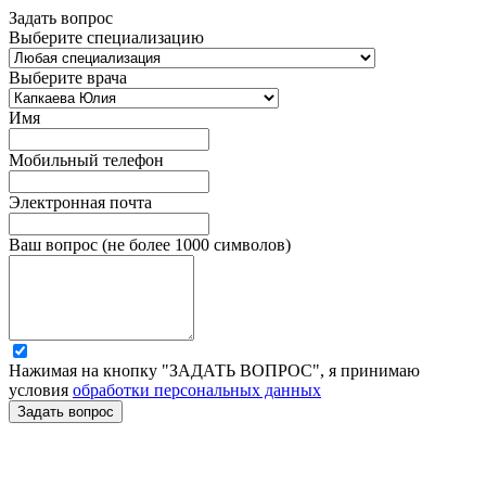
Задать вопрос
Выберите специализацию
Выберите врача
Имя
Мобильный телефон
Электронная почта
Ваш вопрос (не более 1000 символов)
Нажимая на кнопку "ЗАДАТЬ ВОПРОС", я принимаю
условия
обработки персональных данных
Задать вопрос